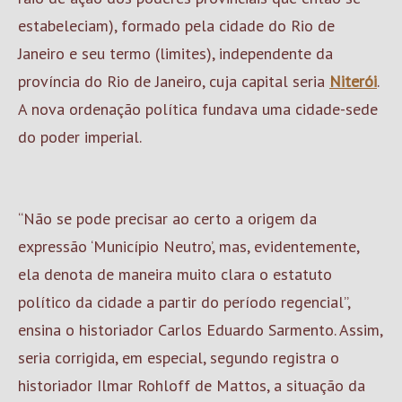
estabeleciam), formado pela cidade do Rio de
Janeiro e seu termo (limites), independente da
província do Rio de Janeiro, cuja capital seria
Niterói
.
A nova ordenação política fundava uma cidade-sede
do poder imperial.
“Não se pode precisar ao certo a origem da
expressão ‘Município Neutro’, mas, evidentemente,
ela denota de maneira muito clara o estatuto
político da cidade a partir do período regencial”,
ensina o historiador Carlos Eduardo Sarmento. Assim,
seria corrigida, em especial, segundo registra o
historiador Ilmar Rohloff de Mattos, a situação da