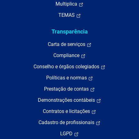
Multiplica
TEMAS
Transparência
Carta de serviços
Compliance
Conselho e órgãos colegiados
Políticas e normas
Prestação de contas
Demonstrações contábeis
Contratos e licitações
Cadastro de profissionais
LGPD