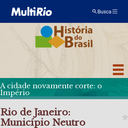
Busca
A cidade novamente corte: o
Império
Rio de Janeiro:
Município Neutro