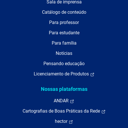
Sala de imprensa
Catálogo de conteúdo
Para professor
Para estudante
Para família
Notícias
Pensando educação
Licenciamento de Produtos
Nossas plataformas
ANDAR
Cartografias de Boas Práticas da Rede
hector