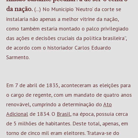
(...) No Município ‘Neutro’ da corte se
da nação.
instalaria não apenas a melhor vitrine da nação,
como também estaria montado o palco privilegiado
das ações e decisões cruciais da política brasileira”,
de acordo com o historiador Carlos Eduardo
Sarmento.
Em 7 de abril de 1835, aconteceram as eleições para
o cargo de regente, com um mandato de quatro anos
renovável, cumprindo a determinação do
Ato
Adicional
de 1834. O
Brasil
, na época, possuía cerca
de 5 milhões de habitantes. Deste total, apenas, em
torno de cinco mil eram eleitores. Tratava-se do