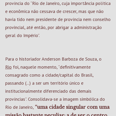
província do “Rio de Janeiro, cuja importância política
e econômica não cessava de crescer, mas que não
havia tido nem presidente de província nem conselho
provincial, até então, por abrigar a administração
geral do Império”.
Para o historiador Anderson Barboza de Souza, o
Rio
foi, naquele momento, “definitivamente
consagrado como a cidade/capital do Brasil,
passando (...) a ser um território único e
institucionalmente diferenciado das demais
províncias”. Consolidava-se a imagem simbólica do
Rio de Janeiro,
“uma cidade singular com uma
missão bastante peculiar: a de ser o centro