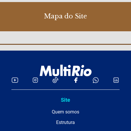
Mapa do Site
Site
Quem somos
Estrutura