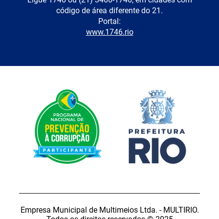
código de área diferente do 21.
Portal:
www.1746.rio
Empresa Municipal de Multimeios Ltda. - MULTIRIO.