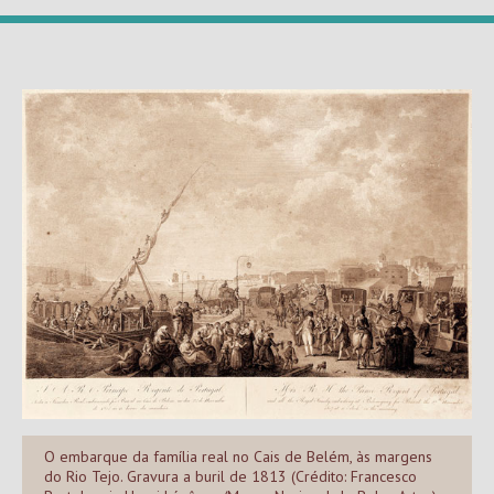
O embarque da família real no Cais de Belém, às margens
do Rio Tejo. Gravura a buril de 1813 (Crédito: Francesco