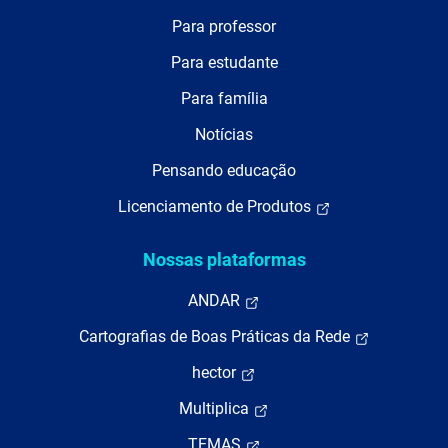
Para professor
Para estudante
Para família
Notícias
Pensando educação
Licenciamento de Produtos
Nossas plataformas
ANDAR
Cartografias de Boas Práticas da Rede
hector
Multiplica
TEMAS