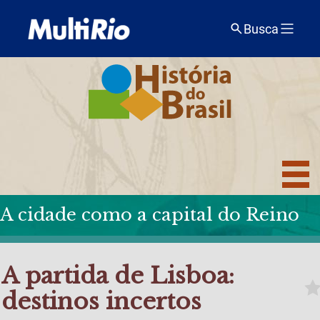
Busca
A cidade como a capital do Reino
A partida de Lisboa:
destinos incertos