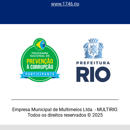
www.1746.rio
Empresa Municipal de Multimeios Ltda. - MULTIRIO.
Todos os direitos reservados © 2025