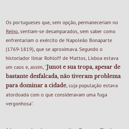
Os portugueses que, sem opção, permaneceriam no
Reino
, sentiam-se desamparados, sem saber como
enfrentariam o exército de Napoleão Bonaparte
(1769-1819), que se aproximava. Segundo o
historiador Ilmar Rohloff de Mattos, Lisboa estava
um caos e, assim, “
Junot e sua tropa, apesar de
bastante desfalcada, não tiveram problema
, cuja população estava
para dominar a cidade
atordoada com o que consideravam uma fuga
vergonhosa”.