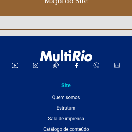
Mapa do Site
Site
Quem somos
Estrutura
Sala de imprensa
Catálogo de conteúdo