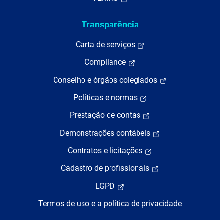
Transparência
Carta de serviços
Compliance
Conselho e órgãos colegiados
Políticas e normas
Prestação de contas
Demonstrações contábeis
Contratos e licitações
Cadastro de profissionais
LGPD
Termos de uso e a política de privacidade