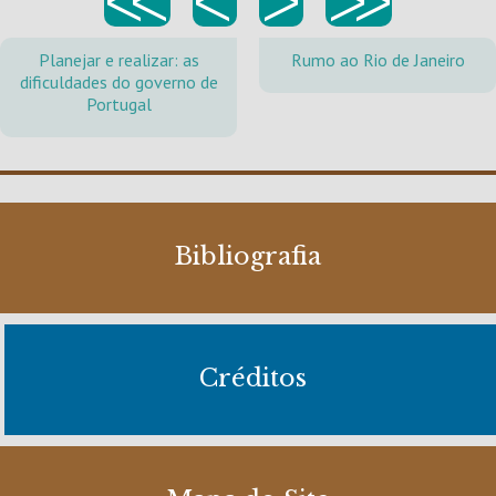
<<
<
>
>>
Planejar e realizar: as
Rumo ao Rio de Janeiro
dificuldades do governo de
Portugal
Bibliografia
Créditos