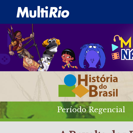
Período Regencial