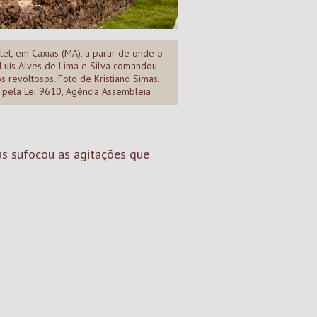
tel, em Caxias (MA), a partir de onde o
Luís Alves de Lima e Silva comandou
s revoltosos. Foto de Kristiano Simas.
pela Lei 9610, Agência Assembleia
ias sufocou as agitações que