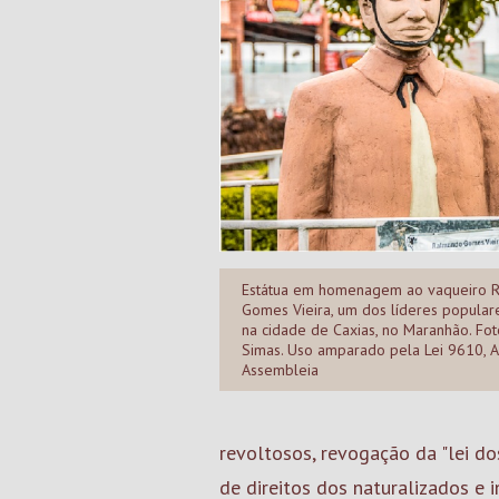
Estátua em homenagem ao vaqueiro 
Gomes Vieira, um dos líderes populare
na cidade de Caxias, no Maranhão. Fot
Simas. Uso amparado pela Lei 9610, 
Assembleia
revoltosos, revogação da "lei d
de direitos dos naturalizados e 