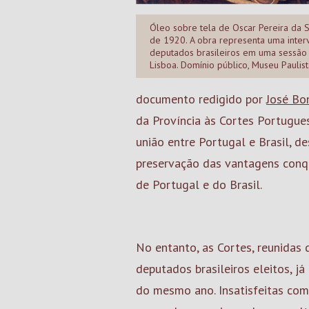
Óleo sobre tela de Oscar Pereira da S
de 1920. A obra representa uma inte
deputados brasileiros em uma sessão
Lisboa. Domínio público, Museu Paulist
documento redigido por
José Bo
da Província às Cortes Portugue
união entre Portugal e Brasil, 
preservação das vantagens conqui
de Portugal e do Brasil.
No entanto, as Cortes, reunidas
deputados brasileiros eleitos, 
do mesmo ano. Insatisfeitas com