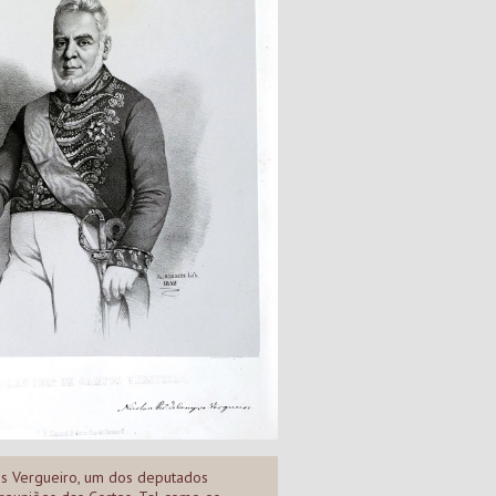
s Vergueiro, um dos deputados