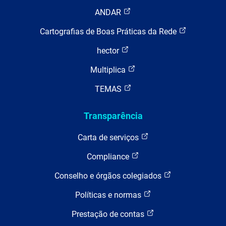
ANDAR
Cartografias de Boas Práticas da Rede
hector
Multiplica
TEMAS
Transparência
Carta de serviços
Compliance
Conselho e órgãos colegiados
Políticas e normas
Prestação de contas