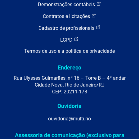
Demonstrações contábeis
Contratos e licitações
Cadastro de profissionais
LGPD
Termos de uso e a política de privacidade
Endereço
Rua Ulysses Guimarães, nº 16 – Torre B – 4º andar
Cidade Nova. Rio de Janeiro/RJ
CEP: 20211-178
Ouvidoria
ouvidoria@multi.rio
Assessoria de comunicação (exclusivo para