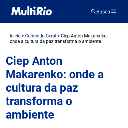
Busca
Início
>
Conteúdo Geral
> Ciep Anton Makarenko:
onde a cultura da paz transforma o ambiente
Ciep Anton
Makarenko: onde a
cultura da paz
transforma o
ambiente