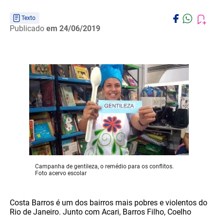
Texto
Publicado
em 24/06/2019
Campanha de gentileza, o remédio para os conflitos.
Foto acervo escolar
Costa Barros é um dos bairros mais pobres e violentos do
Rio de Janeiro. Junto com Acari, Barros Filho, Coelho