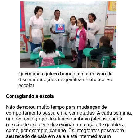
Quem usa o jaleco branco tem a missão de
disseminar ações de gentileza. Foto acervo
escolar
Contagiando a escola
Não demorou muito tempo para mudanças de
comportamento passarem a ser notadas. A cada semana,
um pequeno grupo de alunos ganhava jalecos, com a
missão de exercer e disseminar uma ação de gentileza,
como, por exemplo, carinho. Os integrantes passavam
seu recado de sala em sala e até intermediavam