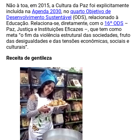
Não à toa, em 2015, a Cultura da Paz foi explicitamente
incluída na
Agenda 2030
, no
quarto Objetivo de
Desenvolvimento Sustentável
(ODS), relacionado à
Educação. Relaciona-se, diretamente, com o
16º ODS
–
Paz, Justiça e Instituições Eficazes –, que tem como
meta “o fim da violência estrutural das sociedades, fruto
das desigualdades e das tensões econômicas, sociais e
culturais”.
Receita de gentileza