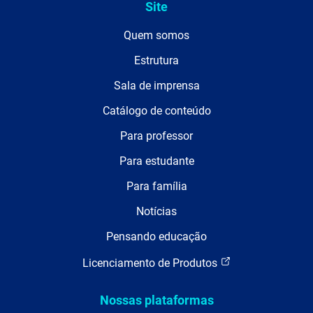
Site
Quem somos
Estrutura
Sala de imprensa
Catálogo de conteúdo
Para professor
Para estudante
Para família
Notícias
Pensando educação
Licenciamento de Produtos
Nossas plataformas