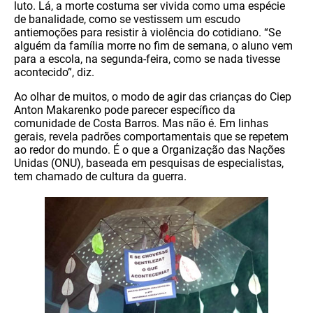
luto. Lá, a morte costuma ser vivida como uma espécie
de banalidade, como se vestissem um escudo
antiemoções para resistir à violência do cotidiano. “Se
alguém da família morre no fim de semana, o aluno vem
para a escola, na segunda-feira, como se nada tivesse
acontecido”, diz.
Ao olhar de muitos, o modo de agir das crianças do Ciep
Anton Makarenko pode parecer específico da
comunidade de Costa Barros. Mas não é. Em linhas
gerais, revela padrões comportamentais que se repetem
ao redor do mundo. É o que a Organização das Nações
Unidas (ONU), baseada em pesquisas de especialistas,
tem chamado de cultura da guerra.