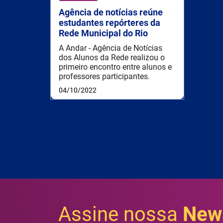
Agência de notícias reúne
estudantes repórteres da
Rede Municipal do Rio
A Andar - Agência de Notícias
dos Alunos da Rede realizou o
primeiro encontro entre alunos e
professores participantes.
04/10/2022
Assine nossa
News