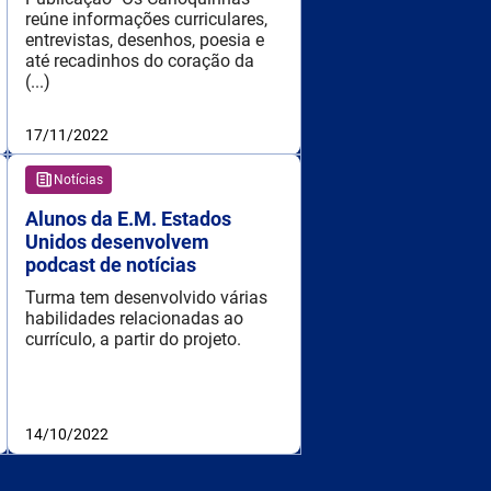
reúne informações curriculares,
entrevistas, desenhos, poesia e
até recadinhos do coração da
(...)
17/11/2022
Notícias
Alunos da E.M. Estados
Unidos desenvolvem
podcast de notícias
Turma tem desenvolvido várias
habilidades relacionadas ao
currículo, a partir do projeto.
14/10/2022