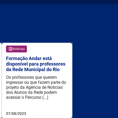
Notícias
Formação Andar está
disponível para professores
da Rede Municipal do Rio
Os professores que querem
ingressar ou que fazem parte do
projeto da Agência de Notícias
dos Alunos da Rede podem
acessar o Percurso (...)
07/08/2023