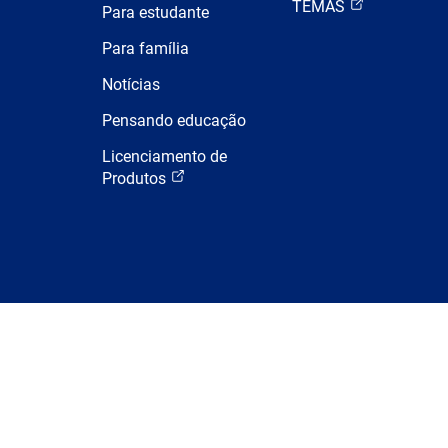
TEMAS
Para estudante
Para família
Notícias
Pensando educação
Licenciamento de
Produtos