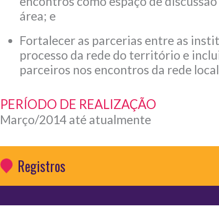
encontros como espaço de discussão 
área; e
Fortalecer as parcerias entre as insti
processo da rede do território e inclu
parceiros nos encontros da rede local
PERÍODO DE REALIZAÇÃO
Março/2014 até atualmente
Registros