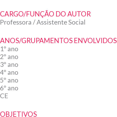
CARGO/FUNÇÃO DO AUTOR
Professora / Assistente Social
ANOS/GRUPAMENTOS ENVOLVIDOS
1º ano
2º ano
3º ano
4º ano
5º ano
6º ano
CE
OBJETIVOS