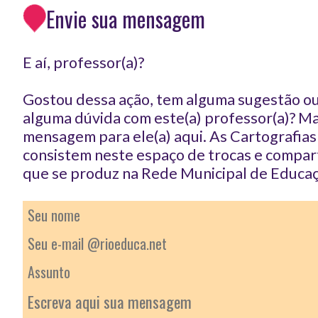
Envie sua mensagem
E aí, professor(a)?
Gostou dessa ação, tem alguma sugestão ou
alguma dúvida com este(a) professor(a)? 
mensagem para ele(a) aqui. As Cartografia
consistem neste espaço de trocas e compar
que se produz na Rede Municipal de Educaç