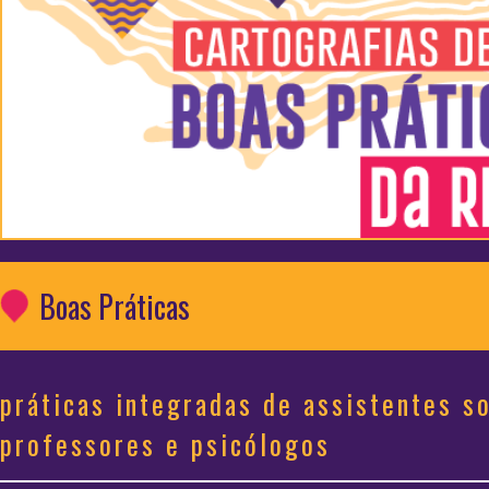
Boas Práticas
práticas integradas de assistentes so
professores e psicólogos