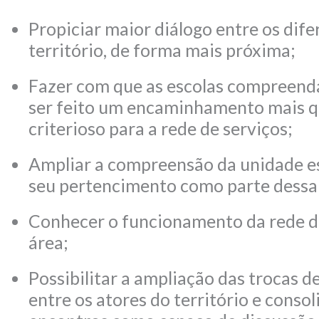
Propiciar maior diálogo entre os dife
território, de forma mais próxima;
Fazer com que as escolas compreen
ser feito um encaminhamento mais qu
criterioso para a rede de serviços;
Ampliar a compreensão da unidade e
seu pertencimento como parte dessa
Conhecer o funcionamento da rede d
área;
Possibilitar a ampliação das trocas d
entre os atores do território e consol