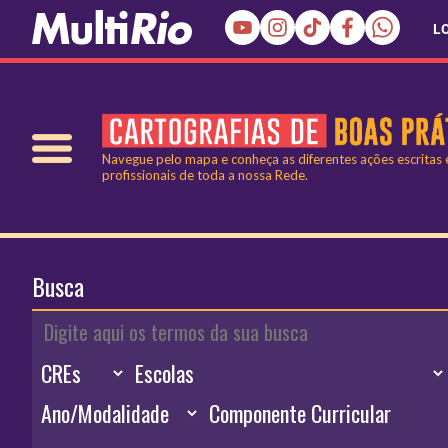
L
Navegue pelo mapa e conheça as diferentes ações escritas
profissionais de toda a nossa Rede.
Busca