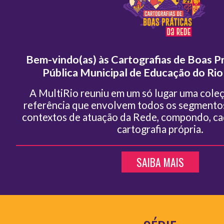
Bem-vindo(as) às Cartografias de Boas P
Pública Municipal de Educação do Rio 
A MultiRio reuniu em um só lugar uma cole
referência que envolvem todos os segmentos
contextos de atuação da Rede, compondo, ca
cartografia própria.
SAIBA MAIS