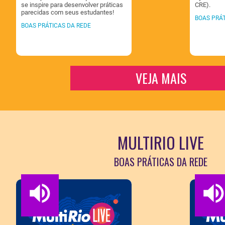
se inspire para desenvolver práticas
CRE).
parecidas com seus estudantes!
BOAS PRÁT
BOAS PRÁTICAS DA REDE
VEJA MAIS
MULTIRIO LIVE
BOAS PRÁTICAS DA REDE