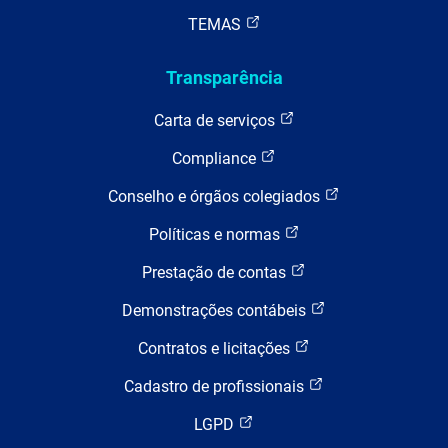
TEMAS
Transparência
Carta de serviços
Compliance
Conselho e órgãos colegiados
Políticas e normas
Prestação de contas
Demonstrações contábeis
Contratos e licitações
Cadastro de profissionais
LGPD