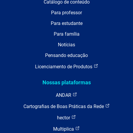
Catálogo de conteúdo
Para professor
Para estudante
Para família
Notícias
Pensando educação
Licenciamento de Produtos
Nossas plataformas
ANDAR
Cartografias de Boas Práticas da Rede
hector
Multiplica