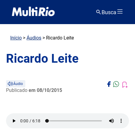
Busca
Início
>
Áudios
> Ricardo Leite
Ricardo Leite
Áudio
Publicado
em 08/10/2015