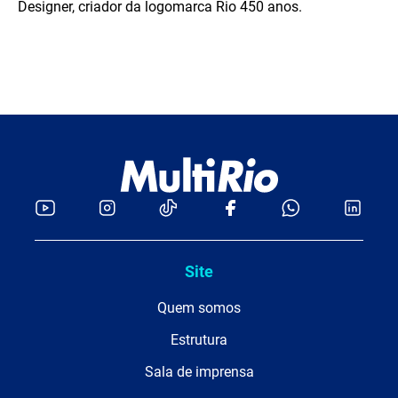
Designer, criador da logomarca Rio 450 anos.
Site
Quem somos
Estrutura
Sala de imprensa