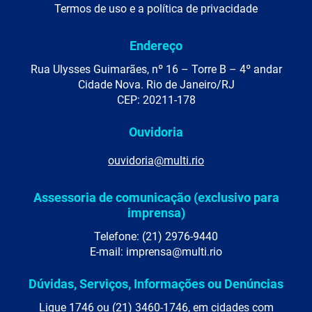
Termos de uso e a política de privacidade
Endereço
Rua Ulysses Guimarães, nº 16 – Torre B – 4º andar
Cidade Nova. Rio de Janeiro/RJ
CEP: 20211-178
Ouvidoria
ouvidoria@multi.rio
Assessoria de comunicação (exclusivo para
imprensa)
Telefone: (21) 2976-9440
E-mail: imprensa@multi.rio
Dúvidas, Serviços, Informações ou Denúncias
Ligue 1746 ou (21) 3460-1746, em cidades com