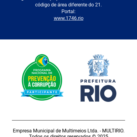
código de área diferente do 21.
Portal:
www.1746.rio
Empresa Municipal de Multimeios Ltda. - MULTIRIO.
Todos os direitos reservados © 2025