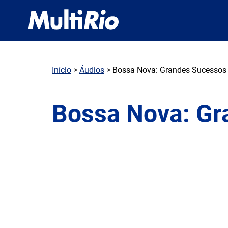
Início
>
Áudios
> Bossa Nova: Grandes Sucessos
Bossa Nova: Gr