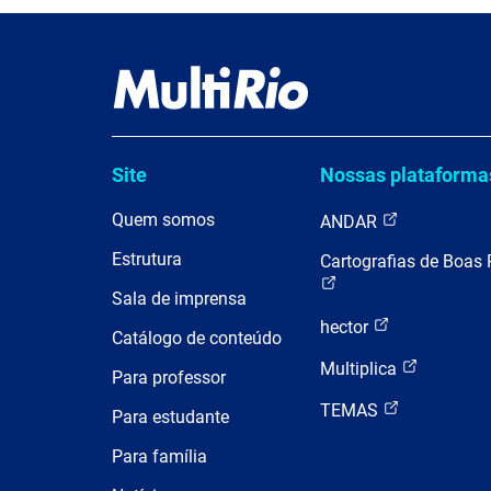
Site
Nossas plataforma
Quem somos
ANDAR
Estrutura
Cartografias de Boas 
Sala de imprensa
hector
Catálogo de conteúdo
Multiplica
Para professor
TEMAS
Para estudante
Para família