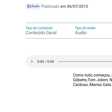
Publicado
em 06/07/2015
Áudio
Tipo de Conteúdo
Tipo de mídia
Conteúdo Geral
Áudio
Como tudo começou, as
Gilberto,Tom Jobim, N
Cardoso, Marisa Gata