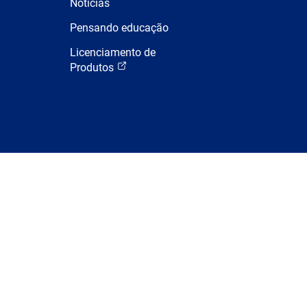
Notícias
Pensando educação
Licenciamento de
Produtos