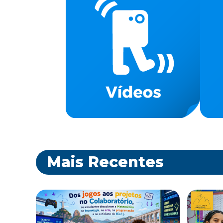
Mais Recentes