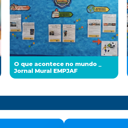
O que acontece no mundo _
Jornal Mural EMPJAF