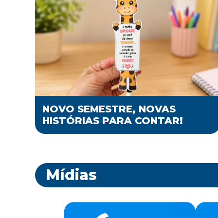
NOVO SEMESTRE, NOVAS
HISTÓRIAS PARA CONTAR!
Mídias