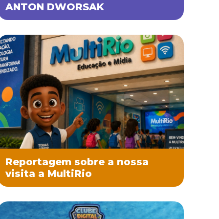
ANTON DWORSAK
Reportagem sobre a nossa
visita a MultiRio