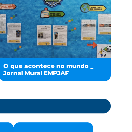
O que acontece no mundo _
Jornal Mural EMPJAF