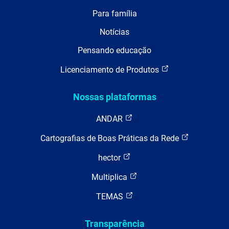
Para família
Notícias
Pensando educação
Licenciamento de Produtos
Nossas plataformas
ANDAR
Cartografias de Boas Práticas da Rede
hector
Multiplica
TEMAS
Transparência