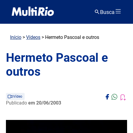
Busca
Início
>
Vídeos
> Hermeto Pascoal e outros
Hermeto Pascoal e
outros
Vídeo
Publicado
em 20/06/2003