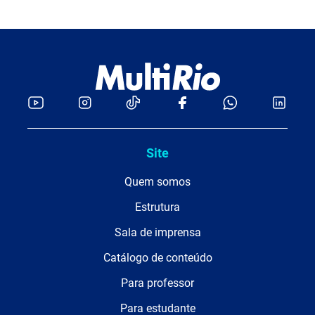
Site
Quem somos
Estrutura
Sala de imprensa
Catálogo de conteúdo
Para professor
Para estudante