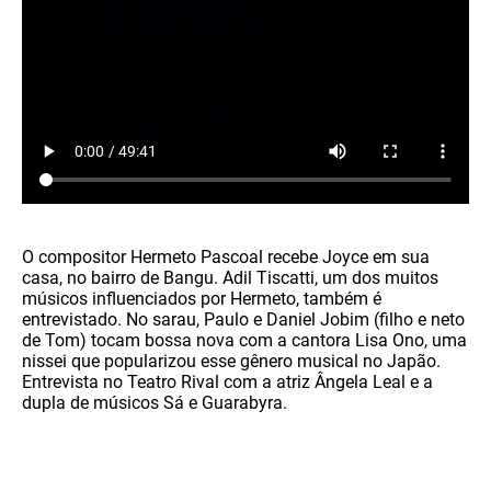
O compositor Hermeto Pascoal recebe Joyce em sua
casa, no bairro de Bangu. Adil Tiscatti, um dos muitos
músicos influenciados por Hermeto, também é
entrevistado. No sarau, Paulo e Daniel Jobim (filho e neto
de Tom) tocam bossa nova com a cantora Lisa Ono, uma
nissei que popularizou esse gênero musical no Japão.
Entrevista no Teatro Rival com a atriz Ângela Leal e a
dupla de músicos Sá e Guarabyra.