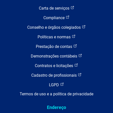
Carta de serviços
Compliance
Conselho e órgãos colegiados
Políticas e normas
Prestação de contas
Demonstrações contábeis
Contratos e licitações
Cadastro de profissionais
LGPD
Termos de uso e a política de privacidade
Endereço