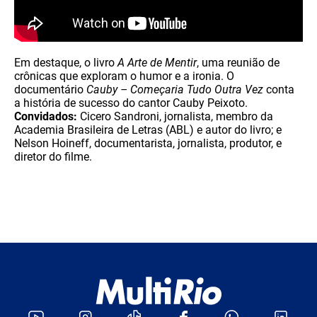
Em destaque, o livro
A Arte de Mentir
, uma reunião de
crônicas que exploram o humor e a ironia. O
documentário
Cauby – Começaria Tudo Outra Vez
conta
a história de sucesso do cantor Cauby Peixoto.
Convidados:
Cicero Sandroni, jornalista, membro da
Academia Brasileira de Letras (ABL) e autor do livro; e
Nelson Hoineff, documentarista, jornalista, produtor, e
diretor do filme.