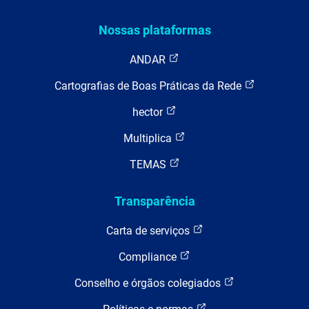
Nossas plataformas
ANDAR
Cartografias de Boas Práticas da Rede
hector
Multiplica
TEMAS
Transparência
Carta de serviços
Compliance
Conselho e órgãos colegiados