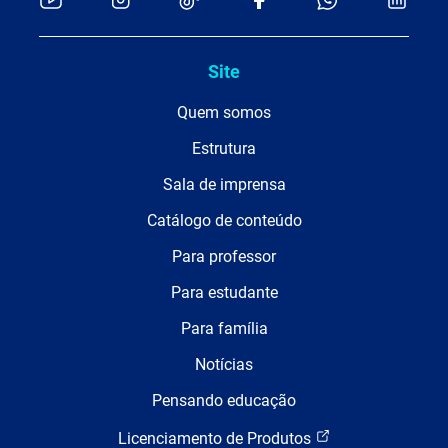
Site
Quem somos
Estrutura
Sala de imprensa
Catálogo de conteúdo
Para professor
Para estudante
Para família
Notícias
Pensando educação
Licenciamento de Produtos