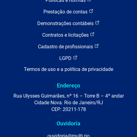
Políticas e normas
Prestação de contas
Demonstrações contábeis
Contratos e licitações
Cadastro de profissionais
LGPD
Termos de uso e a política de privacidade
Endereço
Rua Ulysses Guimarães, nº 16 – Torre B – 4º andar
Cidade Nova. Rio de Janeiro/RJ
CEP: 20211-178
Ouvidoria
ouvidoria@multi.rio