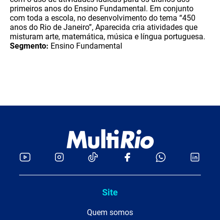
primeiros anos do Ensino Fundamental. Em conjunto
com toda a escola, no desenvolvimento do tema “450
anos do Rio de Janeiro”, Aparecida cria atividades que
misturam arte, matemática, música e língua portuguesa.
Segmento:
Ensino Fundamental
Site
Quem somos