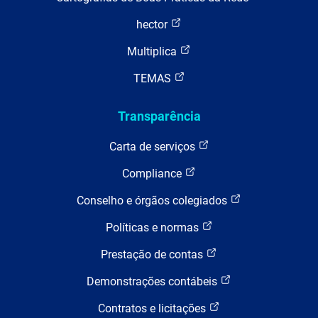
hector
Multiplica
TEMAS
Transparência
Carta de serviços
Compliance
Conselho e órgãos colegiados
Políticas e normas
Prestação de contas
Demonstrações contábeis
Contratos e licitações