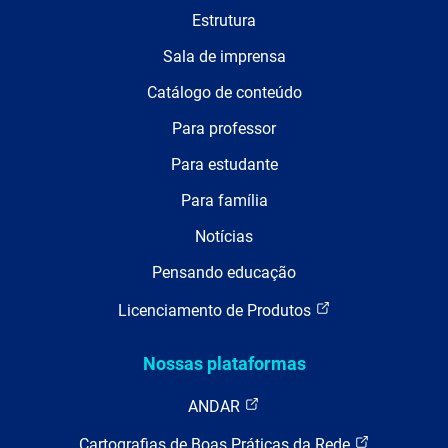
Estrutura
Sala de imprensa
Catálogo de conteúdo
Para professor
Para estudante
Para família
Notícias
Pensando educação
Licenciamento de Produtos
Nossas plataformas
ANDAR
Cartografias de Boas Práticas da Rede