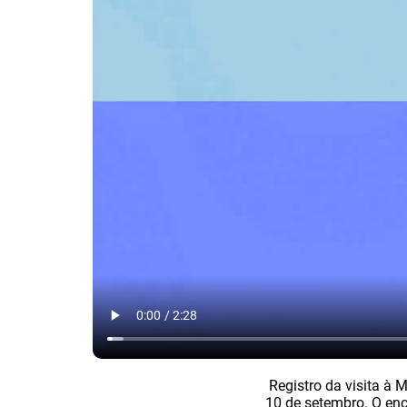
Registro da visita à 
10 de setembro. O enc