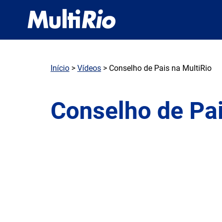
Início
>
Vídeos
> Conselho de Pais na MultiRio
Conselho de Pai