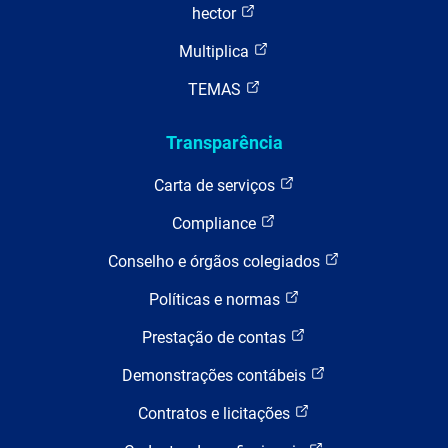
hector
Multiplica
TEMAS
Transparência
Carta de serviços
Compliance
Conselho e órgãos colegiados
Políticas e normas
Prestação de contas
Demonstrações contábeis
Contratos e licitações