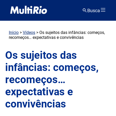
Busca
Início
>
Vídeos
> Os sujeitos das infâncias: começos,
recomeços… expectativas e convivências
Os sujeitos das
infâncias: começos,
recomeços…
expectativas e
convivências