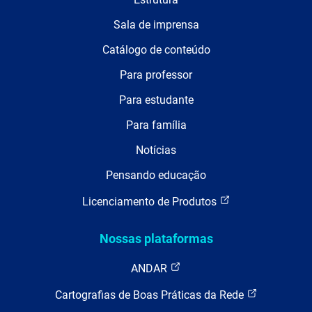
Sala de imprensa
Catálogo de conteúdo
Para professor
Para estudante
Para família
Notícias
Pensando educação
Licenciamento de Produtos
Nossas plataformas
ANDAR
Cartografias de Boas Práticas da Rede