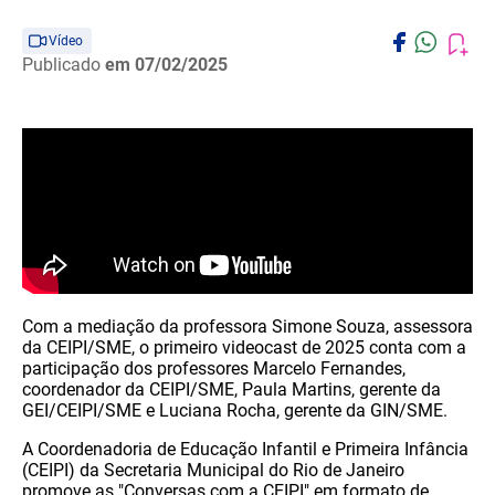
Vídeo
Publicado
em 07/02/2025
Com a mediação da professora Simone Souza, assessora
da CEIPI/SME, o primeiro videocast de 2025 conta com a
participação dos professores Marcelo Fernandes,
coordenador da CEIPI/SME, Paula Martins, gerente da
GEI/CEIPI/SME e Luciana Rocha, gerente da GIN/SME.
A Coordenadoria de Educação Infantil e Primeira Infância
(CEIPI) da Secretaria Municipal do Rio de Janeiro
promove as "Conversas com a CEIPI" em formato de