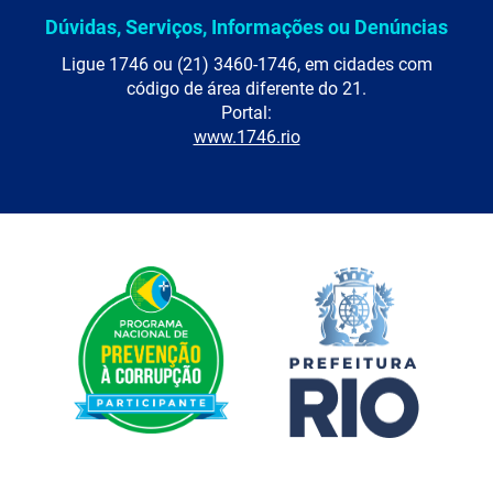
Dúvidas, Serviços, Informações ou Denúncias
Ligue 1746 ou (21) 3460-1746, em cidades com
código de área diferente do 21.
Portal:
www.1746.rio