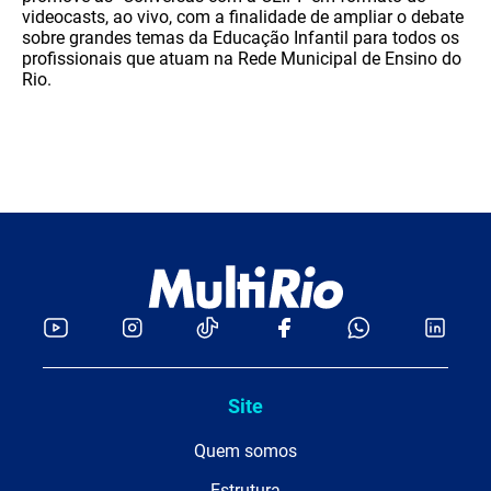
videocasts, ao vivo, com a finalidade de ampliar o debate
sobre grandes temas da Educação Infantil para todos os
profissionais que atuam na Rede Municipal de Ensino do
Rio.
Site
Quem somos
Estrutura