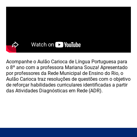
Acompanhe o Aulão Carioca de Língua Portuguesa para
o 8º ano com a professora Mariana Souza! Apresentado
por professores da Rede Municipal de Ensino do Rio, o
Aulão Carioca traz resoluções de questões com o objetivo
de reforçar habilidades curriculares identificadas a partir
das Atividades Diagnósticas em Rede (ADR).