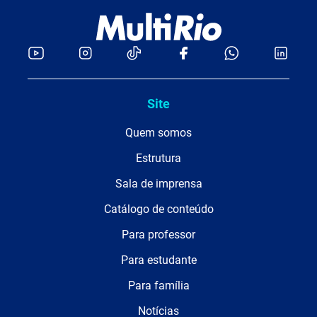
Site
Quem somos
Estrutura
Sala de imprensa
Catálogo de conteúdo
Para professor
Para estudante
Para família
Notícias