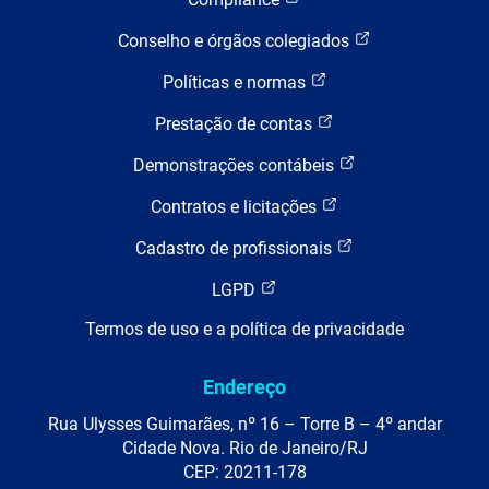
Conselho e órgãos colegiados
Políticas e normas
Prestação de contas
Demonstrações contábeis
Contratos e licitações
Cadastro de profissionais
LGPD
Termos de uso e a política de privacidade
Endereço
Rua Ulysses Guimarães, nº 16 – Torre B – 4º andar
Cidade Nova. Rio de Janeiro/RJ
CEP: 20211-178