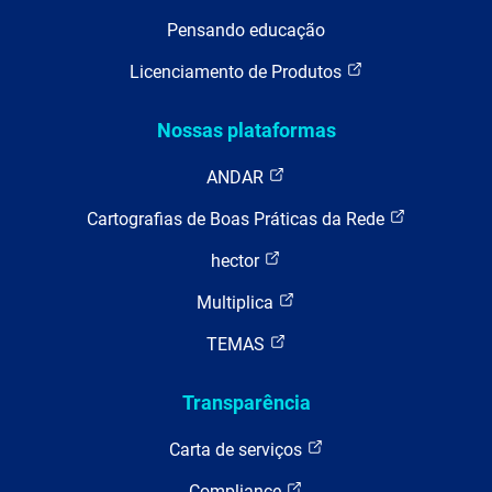
Pensando educação
Licenciamento de Produtos
Nossas plataformas
ANDAR
Cartografias de Boas Práticas da Rede
hector
Multiplica
TEMAS
Transparência
Carta de serviços
Compliance