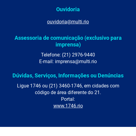
Ouvidoria
ouvidoria@multi.rio
Assessoria de comunicação (exclusivo para
imprensa)
Telefone: (21) 2976-9440
E-mail: imprensa@multi.rio
Dúvidas, Serviços, Informações ou Denúncias
Ligue 1746 ou (21) 3460-1746, em cidades com
código de área diferente do 21.
Portal:
www.1746.rio