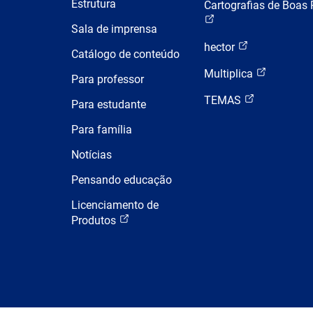
Estrutura
Cartografias de Boas 
Sala de imprensa
hector
Catálogo de conteúdo
Multiplica
Para professor
TEMAS
Para estudante
Para família
Notícias
Pensando educação
Licenciamento de
Produtos