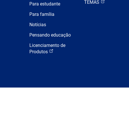
TEMAS
Para estudante
Para família
Notícias
Pensando educação
Licenciamento de
Produtos