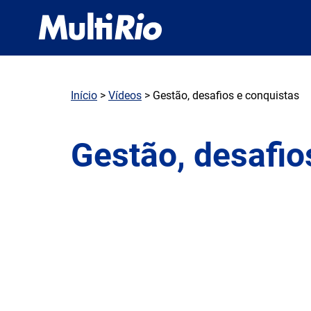
Início
>
Vídeos
> Gestão, desafios e conquistas
Gestão, desafio