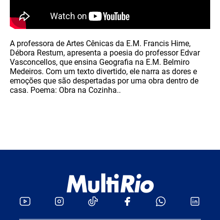
A professora de Artes Cênicas da E.M. Francis Hime,
Débora Restum, apresenta a poesia do professor Edvar
Vasconcellos, que ensina Geografia na E.M. Belmiro
Medeiros. Com um texto divertido, ele narra as dores e
emoções que são despertadas por uma obra dentro de
casa. Poema: Obra na Cozinha..