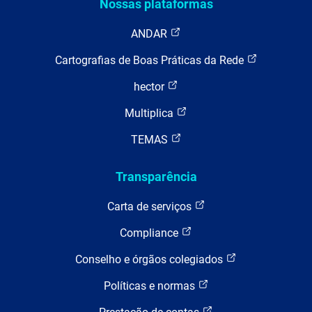
Nossas plataformas
ANDAR
Cartografias de Boas Práticas da Rede
hector
Multiplica
TEMAS
Transparência
Carta de serviços
Compliance
Conselho e órgãos colegiados
Políticas e normas