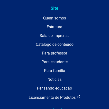
Site
Quem somos
Estrutura
Sala de imprensa
Catálogo de conteúdo
Para professor
Para estudante
Para família
Notícias
Pensando educação
Licenciamento de Produtos