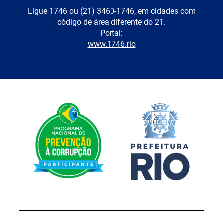
Ligue 1746 ou (21) 3460-1746, em cidades com
código de área diferente do 21.
Portal:
www.1746.rio