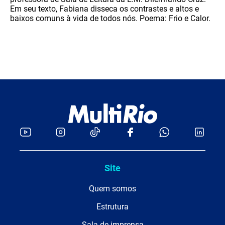
Em seu texto, Fabiana disseca os contrastes e altos e
baixos comuns à vida de todos nós. Poema: Frio e Calor.
Site
Quem somos
Estrutura
Sala de imprensa