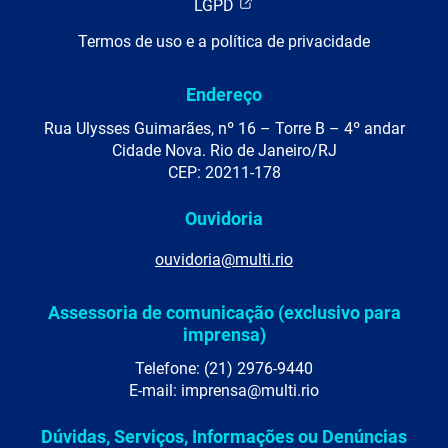
LGPD
Termos de uso e a política de privacidade
Endereço
Rua Ulysses Guimarães, nº 16 – Torre B – 4º andar
Cidade Nova. Rio de Janeiro/RJ
CEP: 20211-178
Ouvidoria
ouvidoria@multi.rio
Assessoria de comunicação (exclusivo para
imprensa)
Telefone: (21) 2976-9440
E-mail: imprensa@multi.rio
Dúvidas, Serviços, Informações ou Denúncias