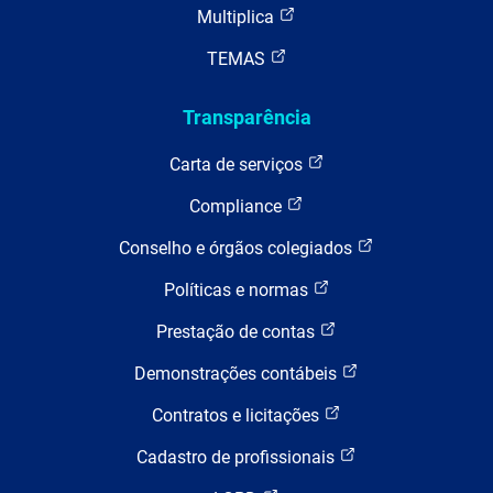
Multiplica
TEMAS
Transparência
Carta de serviços
Compliance
Conselho e órgãos colegiados
Políticas e normas
Prestação de contas
Demonstrações contábeis
Contratos e licitações
Cadastro de profissionais