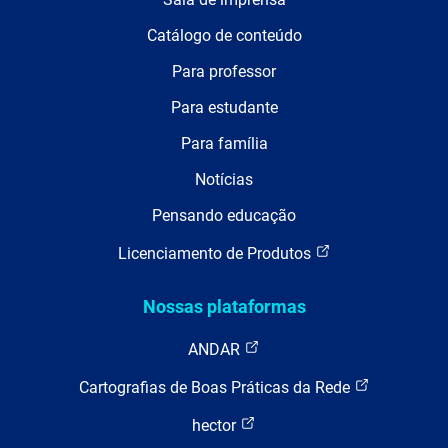
Catálogo de conteúdo
Para professor
Para estudante
Para família
Notícias
Pensando educação
Licenciamento de Produtos
Nossas plataformas
ANDAR
Cartografias de Boas Práticas da Rede
hector