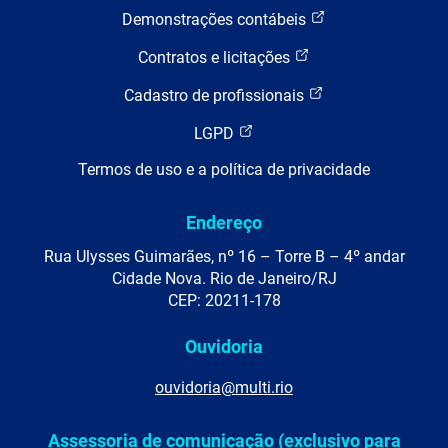
Demonstrações contábeis
Contratos e licitações
Cadastro de profissionais
LGPD
Termos de uso e a política de privacidade
Endereço
Rua Ulysses Guimarães, nº 16 – Torre B – 4º andar
Cidade Nova. Rio de Janeiro/RJ
CEP: 20211-178
Ouvidoria
ouvidoria@multi.rio
Assessoria de comunicação (exclusivo para