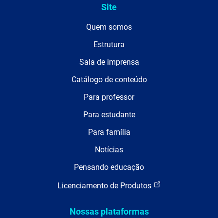
Site
Quem somos
Estrutura
Sala de imprensa
Catálogo de conteúdo
Para professor
Para estudante
Para família
Notícias
Pensando educação
Licenciamento de Produtos
Nossas plataformas