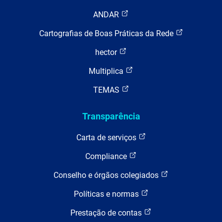
ANDAR
Cartografias de Boas Práticas da Rede
hector
Multiplica
TEMAS
Transparência
Carta de serviços
Compliance
Conselho e órgãos colegiados
Políticas e normas
Prestação de contas