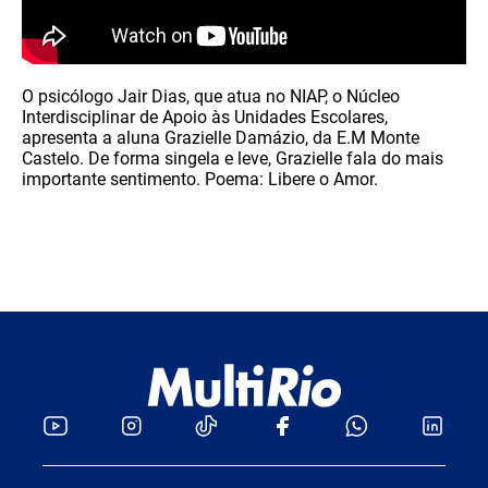
O psicólogo Jair Dias, que atua no NIAP, o Núcleo
Interdisciplinar de Apoio às Unidades Escolares,
apresenta a aluna Grazielle Damázio, da E.M Monte
Castelo. De forma singela e leve, Grazielle fala do mais
importante sentimento. Poema: Libere o Amor.