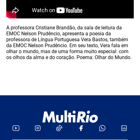
A professora Cristiane Brandão, da sala de leitura da
EMOC Nelson Prudêncio, apresenta a poesia da
professora de Língua Portuguesa Vera Bastos, também
da EMOC Nelson Prudêncio. Em seu texto, Vera fala em
olhar o mundo, mas de uma forma muito especial: com
os olhos da alma e do coração. Poema: Olhar do Mundo.