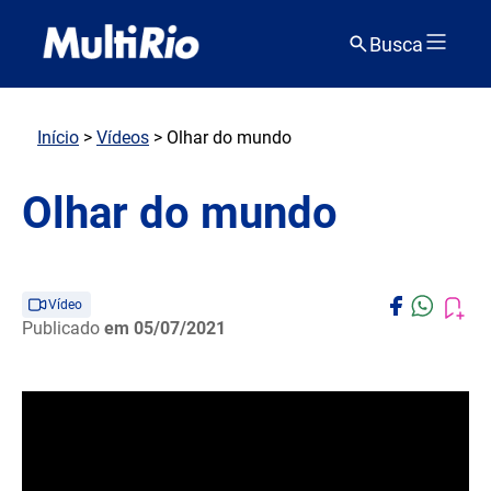
Busca
Início
>
Vídeos
> Olhar do mundo
Olhar do mundo
Vídeo
Publicado
em 05/07/2021