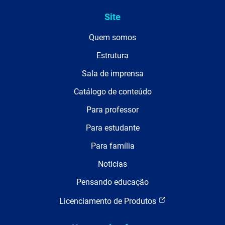
Site
Quem somos
Estrutura
Sala de imprensa
Catálogo de conteúdo
Para professor
Para estudante
Para família
Notícias
Pensando educação
Licenciamento de Produtos