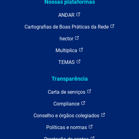
Nossas plataformas
ANDAR
Cartografias de Boas Práticas da Rede
hector
Multiplica
TEMAS
Transparência
Carta de serviços
Compliance
Conselho e órgãos colegiados
Políticas e normas