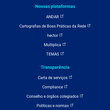
Nossas plataformas
ANDAR
Cartografias de Boas Práticas da Rede
hector
Multiplica
TEMAS
Transparência
Carta de serviços
Compliance
Conselho e órgãos colegiados
Políticas e normas