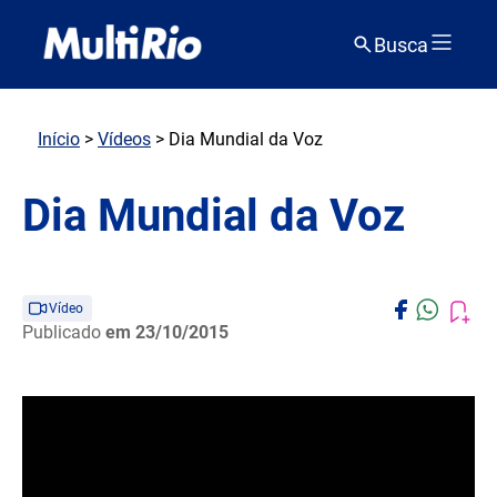
Busca
Início
>
Vídeos
> Dia Mundial da Voz
Dia Mundial da Voz
Vídeo
Publicado
em 23/10/2015