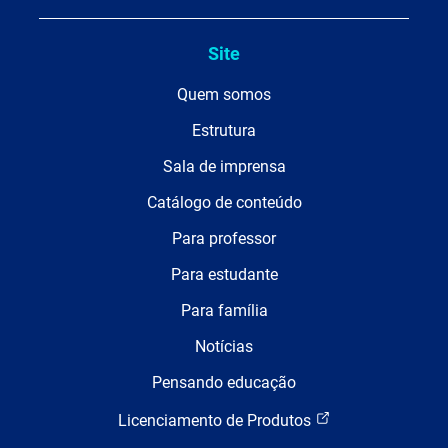
Site
Quem somos
Estrutura
Sala de imprensa
Catálogo de conteúdo
Para professor
Para estudante
Para família
Notícias
Pensando educação
Licenciamento de Produtos