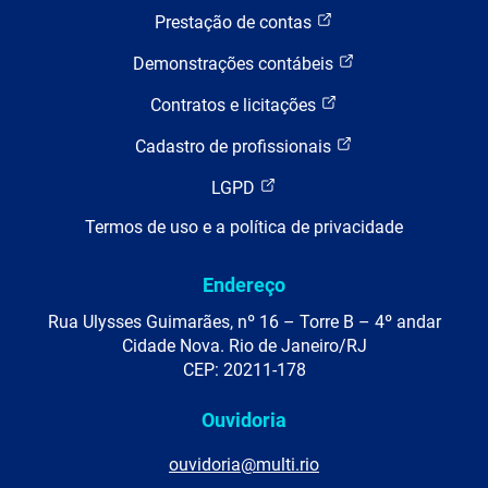
Prestação de contas
Demonstrações contábeis
Contratos e licitações
Cadastro de profissionais
LGPD
Termos de uso e a política de privacidade
Endereço
Rua Ulysses Guimarães, nº 16 – Torre B – 4º andar
Cidade Nova. Rio de Janeiro/RJ
CEP: 20211-178
Ouvidoria
ouvidoria@multi.rio