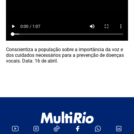
Conscientiza a população sobre a importância da voz e
dos cuidados necessários para a prevenção de doenças
vocais. Data: 16 de abril.