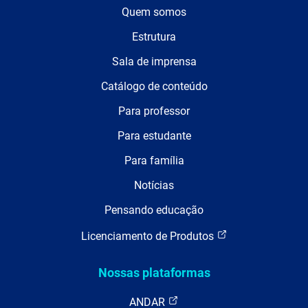
Quem somos
Estrutura
Sala de imprensa
Catálogo de conteúdo
Para professor
Para estudante
Para família
Notícias
Pensando educação
Licenciamento de Produtos
Nossas plataformas
ANDAR