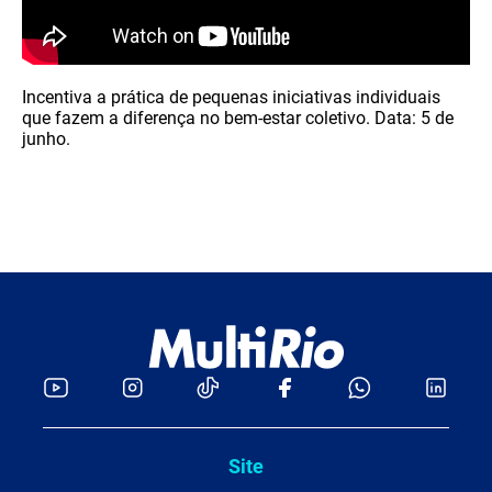
Incentiva a prática de pequenas iniciativas individuais
que fazem a diferença no bem-estar coletivo. Data: 5 de
junho.
Site