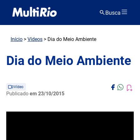
Busca
Início
>
Vídeos
> Dia do Meio Ambiente
Dia do Meio Ambiente
Vídeo
Publicado
em 23/10/2015