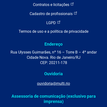
Contratos e licitações
Cadastro de profissionais
LGPD
Termos de uso e a política de privacidade
Endereço
Rua Ulysses Guimarães, nº 16 – Torre B – 4º andar
Cidade Nova. Rio de Janeiro/RJ
CEP: 20211-178
Ouvidoria
ouvidoria@multi.rio
Assessoria de comunicação (exclusivo para
imprensa)