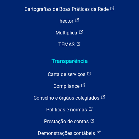
Cartografias de Boas Práticas da Rede
hector
Multiplica
TEMAS
Transparência
Carta de serviços
Compliance
Conselho e órgãos colegiados
Políticas e normas
Prestação de contas
Demonstrações contábeis