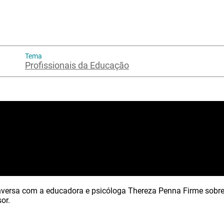
Tema
Profissionais da Educação
versa com a educadora e psicóloga Thereza Penna Firme sobre 
or.