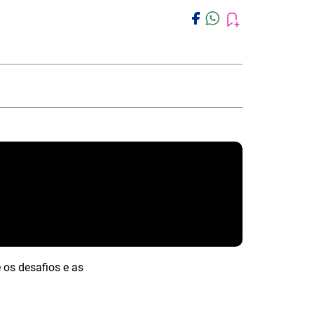
os desafios e as