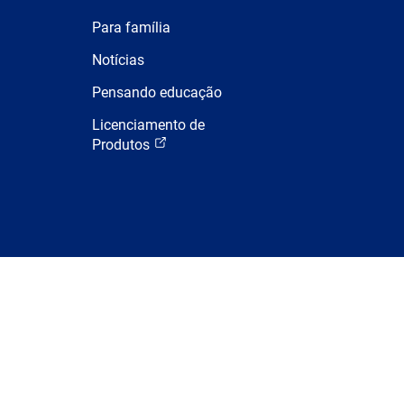
Para família
Notícias
Pensando educação
Licenciamento de
Produtos