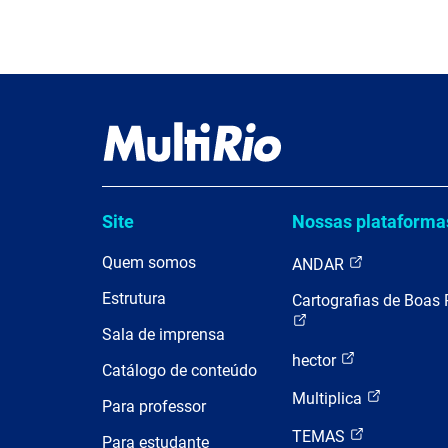
Site
Nossas plataforma
Quem somos
ANDAR
Estrutura
Cartografias de Boas 
Sala de imprensa
hector
Catálogo de conteúdo
Multiplica
Para professor
TEMAS
Para estudante