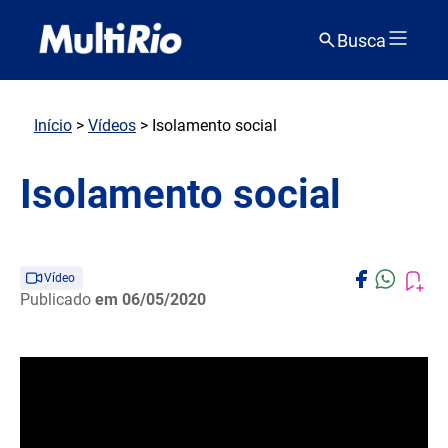
Busca
Início
>
Vídeos
> Isolamento social
Isolamento social
Vídeo
Publicado
em 06/05/2020