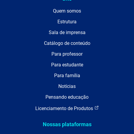
Quem somos
Estrutura
Sala de imprensa
Catálogo de conteúdo
Para professor
Para estudante
Para família
Notícias
Pensando educação
Licenciamento de Produtos
Nossas plataformas