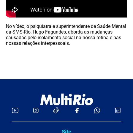
No vídeo, o psiquiatra e superintendente de Saúde Mental
da SMS-Rio, Hugo Fagundes, aborda as mudanças
causadas pelo isolamento social na nossa rotina e nas
nossas relações interpessoais.
Site