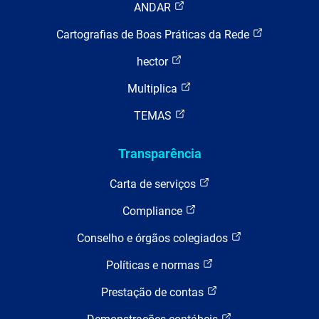
ANDAR
Cartografias de Boas Práticas da Rede
hector
Multiplica
TEMAS
Transparência
Carta de serviços
Compliance
Conselho e órgãos colegiados
Políticas e normas
Prestação de contas