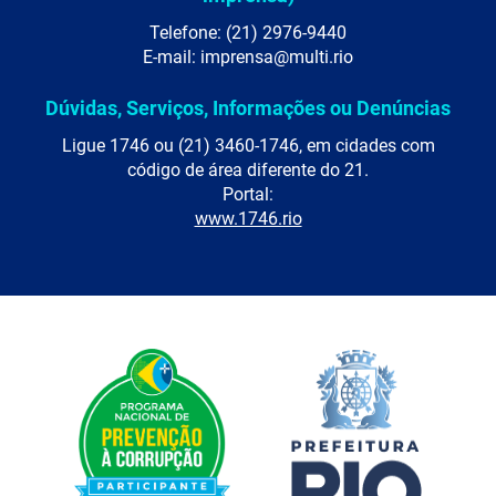
Telefone: (21) 2976-9440
E-mail: imprensa@multi.rio
Dúvidas, Serviços, Informações ou Denúncias
Ligue 1746 ou (21) 3460-1746, em cidades com
código de área diferente do 21.
Portal:
www.1746.rio