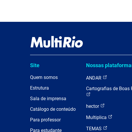
Site
Nossas plataforma
Quem somos
ANDAR
Estrutura
Cartografias de Boas 
Sala de imprensa
hector
Catálogo de conteúdo
Multiplica
Para professor
TEMAS
Para estudante