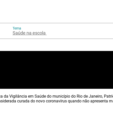
Tema
Saúde na escola
a da Vigilância em Saúde do município do Rio de Janeiro, Patrí
siderada curada do novo coronavírus quando não apresenta ma