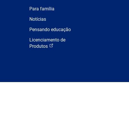
Para família
Notícias
Pensando educação
Licenciamento de
Produtos