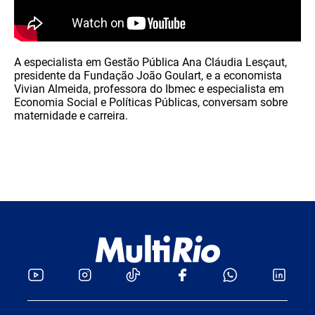
A especialista em Gestão Pública Ana Cláudia Lesçaut,
presidente da Fundação João Goulart, e a economista
Vivian Almeida, professora do Ibmec e especialista em
Economia Social e Políticas Públicas, conversam sobre
maternidade e carreira.