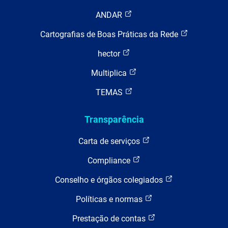
ANDAR
Cartografias de Boas Práticas da Rede
hector
Multiplica
TEMAS
Transparência
Carta de serviços
Compliance
Conselho e órgãos colegiados
Políticas e normas
Prestação de contas