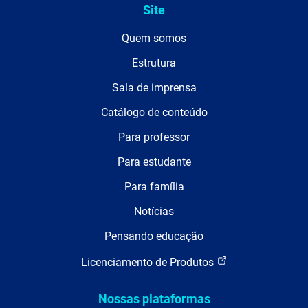
Site
Quem somos
Estrutura
Sala de imprensa
Catálogo de conteúdo
Para professor
Para estudante
Para família
Notícias
Pensando educação
Licenciamento de Produtos
Nossas plataformas