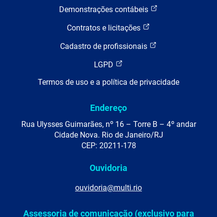
Demonstrações contábeis
Contratos e licitações
Cadastro de profissionais
LGPD
Termos de uso e a política de privacidade
Endereço
Rua Ulysses Guimarães, nº 16 – Torre B – 4º andar
Cidade Nova. Rio de Janeiro/RJ
CEP: 20211-178
Ouvidoria
ouvidoria@multi.rio
Assessoria de comunicação (exclusivo para