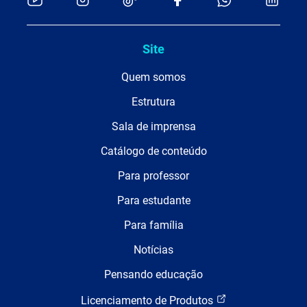
Site
Quem somos
Estrutura
Sala de imprensa
Catálogo de conteúdo
Para professor
Para estudante
Para família
Notícias
Pensando educação
Licenciamento de Produtos