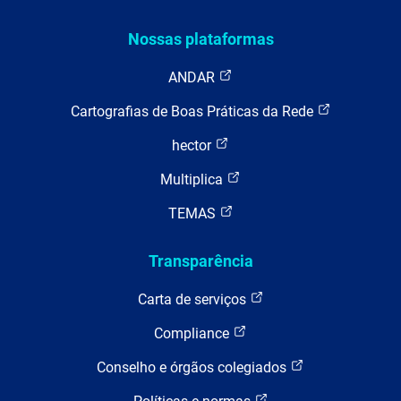
Nossas plataformas
ANDAR
Cartografias de Boas Práticas da Rede
hector
Multiplica
TEMAS
Transparência
Carta de serviços
Compliance
Conselho e órgãos colegiados