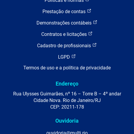
Políticas e normas
Prestação de contas
Demonstrações contábeis
Contratos e licitações
Cadastro de profissionais
LGPD
Termos de uso e a política de privacidade
Endereço
Rua Ulysses Guimarães, nº 16 – Torre B – 4º andar
Cidade Nova. Rio de Janeiro/RJ
CEP: 20211-178
Ouvidoria
ouvidoria@multi.rio