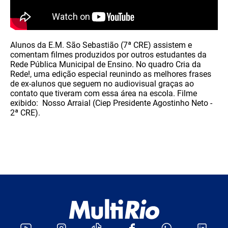
Alunos da E.M. São Sebastião (7ª CRE) assistem e
comentam filmes produzidos por outros estudantes da
Rede Pública Municipal de Ensino. No quadro Cria da
Rede!, uma edição especial reunindo as melhores frases
de ex-alunos que seguem no audiovisual graças ao
contato que tiveram com essa área na escola. Filme
exibido: Nosso Arraial (Ciep Presidente Agostinho Neto -
2ª CRE).