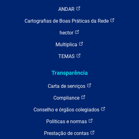
ANDAR
Cartografias de Boas Práticas da Rede
hector
Multiplica
TEMAS
Transparência
Carta de serviços
Compliance
Conselho e órgãos colegiados
Políticas e normas
Prestação de contas