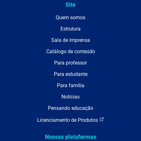
Site
Quem somos
Estrutura
Sala de imprensa
Catálogo de conteúdo
Para professor
Para estudante
Para família
Notícias
Pensando educação
Licenciamento de Produtos
Nossas plataformas