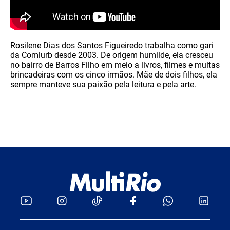
Rosilene Dias dos Santos Figueiredo trabalha como gari
da Comlurb desde 2003. De origem humilde, ela cresceu
no bairro de Barros Filho em meio a livros, filmes e muitas
brincadeiras com os cinco irmãos. Mãe de dois filhos, ela
sempre manteve sua paixão pela leitura e pela arte.