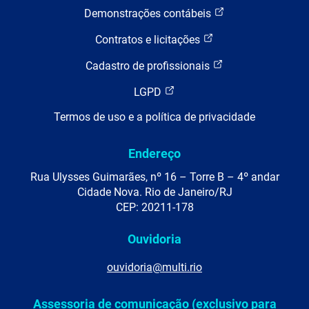
Demonstrações contábeis
Contratos e licitações
Cadastro de profissionais
LGPD
Termos de uso e a política de privacidade
Endereço
Rua Ulysses Guimarães, nº 16 – Torre B – 4º andar
Cidade Nova. Rio de Janeiro/RJ
CEP: 20211-178
Ouvidoria
ouvidoria@multi.rio
Assessoria de comunicação (exclusivo para