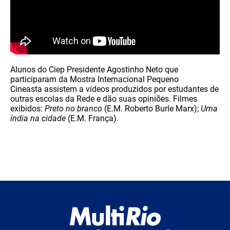
Alunos do Ciep Presidente Agostinho Neto que
participaram da Mostra Internacional Pequeno
Cineasta assistem a videos produzidos por estudantes de
outras escolas da Rede e dão suas opiniões. Filmes
exibidos:
Preto no branco
(E.M. Roberto Burle Marx);
Uma
índia na cidade
(E.M. França).