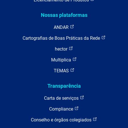
Nossas plataformas
ANDAR
Cartografias de Boas Práticas da Rede
hector
Multiplica
TEMAS
Transparência
Carta de serviços
Compliance
Conselho e órgãos colegiados