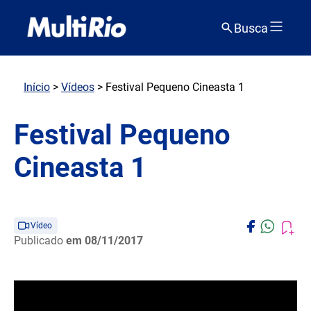
Busca
Início
>
Vídeos
> Festival Pequeno Cineasta 1
Festival Pequeno
Cineasta 1
Vídeo
Publicado
em 08/11/2017