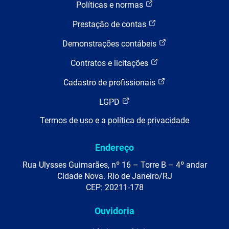
Políticas e normas
Prestação de contas
Demonstrações contábeis
Contratos e licitações
Cadastro de profissionais
LGPD
Termos de uso e a política de privacidade
Endereço
Rua Ulysses Guimarães, nº 16 – Torre B – 4º andar
Cidade Nova. Rio de Janeiro/RJ
CEP: 20211-178
Ouvidoria