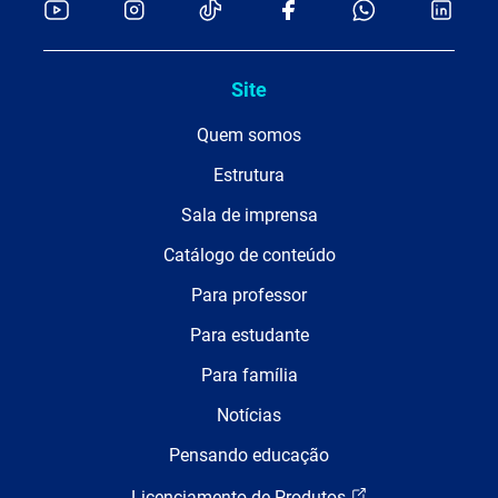
Site
Quem somos
Estrutura
Sala de imprensa
Catálogo de conteúdo
Para professor
Para estudante
Para família
Notícias
Pensando educação
Licenciamento de Produtos