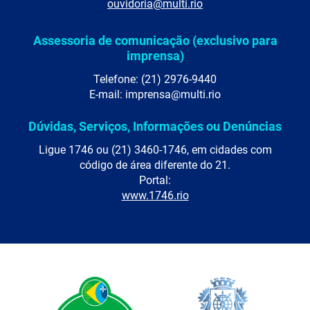
ouvidoria@multi.rio
Assessoria de comunicação (exclusivo para
imprensa)
Telefone: (21) 2976-9440
E-mail: imprensa@multi.rio
Dúvidas, Serviços, Informações ou Denúncias
Ligue 1746 ou (21) 3460-1746, em cidades com
código de área diferente do 21.
Portal:
www.1746.rio