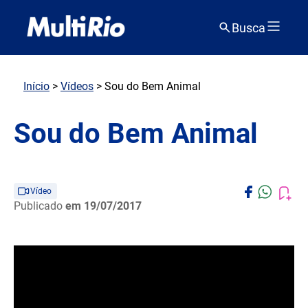
Busca
Início
>
Vídeos
> Sou do Bem Animal
Sou do Bem Animal
Vídeo
Publicado
em 19/07/2017