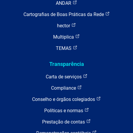
ANDAR
Cartografias de Boas Práticas da Rede
hector
Multiplica
TEMAS
Transparência
Carta de serviços
Compliance
Conselho e órgãos colegiados
Políticas e normas
Prestação de contas