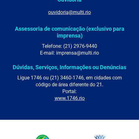
ouvidoria@multi.rio
Assessoria de comunicação (exclusivo para
imprensa)
Telefone: (21) 2976-9440
E-mail: imprensa@multi.rio
Dúvidas, Serviços, Informações ou Denúncias
Ligue 1746 ou (21) 3460-1746, em cidades com
código de área diferente do 21.
Portal:
www.1746.rio