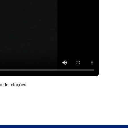
o de relações