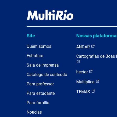
Site
Nossas plataforma
Quem somos
ANDAR
Estrutura
Cartografias de Boas 
Sala de imprensa
hector
Catálogo de conteúdo
Multiplica
Para professor
TEMAS
Para estudante
Para família
Notícias