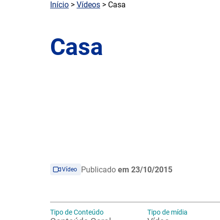
Início
>
Vídeos
> Casa
Casa
Publicado
em 23/10/2015
Vídeo
Tipo de Conteúdo
Tipo de mídia