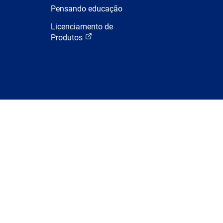
Pensando educação
Licenciamento de
Produtos