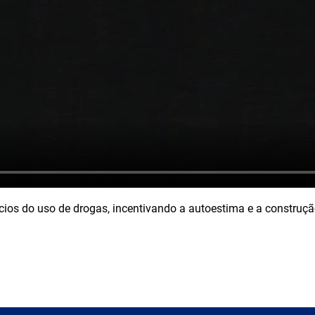
ícios do uso de drogas, incentivando a autoestima e a construçã