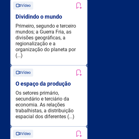
Vídeo
Dividindo o mundo
Primeiro, segundo e terceiro
mundos; a Guerra Fria, as
divisões geográficas, a
regionalização e a
organização do planeta por
(...)
Vídeo
O espaço da produção
Os setores primário,
secundário e terciário da
economia. As relações
trabalhistas, a distribuição
espacial dos diferentes (...)
Vídeo