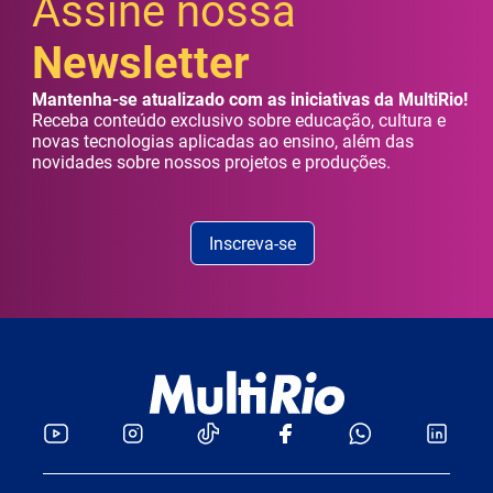
Assine nossa
Newsletter
Mantenha-se atualizado com as iniciativas da MultiRio!
Receba conteúdo exclusivo sobre educação, cultura e
novas tecnologias aplicadas ao ensino, além das
novidades sobre nossos projetos e produções.
Inscreva-se