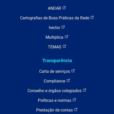
ANDAR
Cartografias de Boas Práticas da Rede
hector
Multiplica
TEMAS
Transparência
Carta de serviços
Compliance
Conselho e órgãos colegiados
Políticas e normas
Prestação de contas