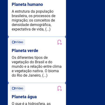
Planeta humano
A estrutura da população
brasileira, os processos de
migração; os conceitos de
densidade demográfica,
expectativa de vida, (...)
Vídeo
Planeta verde
Os diferentes tipos de
vegetação do Brasil e do
mundo e a relação entre clima
e vegetação nativa. O bioma
do Rio de Janeiro, (...)
Vídeo
Planeta água
O que é a hidrosfera, as