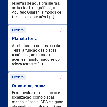
reservas de água brasileiras,
as bacias hidrográficas, o
Aquífero Guarani e modos de
fazer uso sustentável (...)
Vídeo
Planeta terra
A estrutura e composição da
Terra, a função das placas
tectônicas, as formas e
agentes transformadores do
relevo terrestre (...)
Vídeo
Oriente-se, rapaz!
Ferramentas de orientação e
localização, como placas,
mapas, bússola, GPS e alguns
elementos da natureza. O que