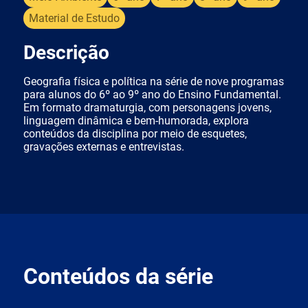
Material de Estudo
Descrição
Geografia física e política na série de nove programas
para alunos do 6º ao 9º ano do Ensino Fundamental.
Em formato dramaturgia, com personagens jovens,
linguagem dinâmica e bem-humorada, explora
conteúdos da disciplina por meio de esquetes,
gravações externas e entrevistas.
Conteúdos da série