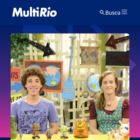
Busca