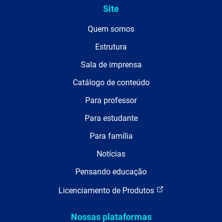
Site
Quem somos
Estrutura
Sala de imprensa
Catálogo de conteúdo
Para professor
Para estudante
Para família
Notícias
Pensando educação
Licenciamento de Produtos
Nossas plataformas