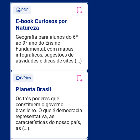
PDF
E-book Curiosos por
Natureza
Geografia para alunos do 6º
ao 9º ano do Ensino
Fundamental, com mapas,
infográficos, sugestões de
atividades e dicas de sites (...)
Vídeo
Planeta Brasil
Os três poderes que
constituem o governo
brasileiro. O que é democracia
representativa, as
características do nosso país,
as (...)