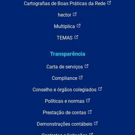
Cartografias de Boas Práticas da Rede
hector
Multiplica
TEMAS
Transparência
Carta de serviços
Compliance
Conselho e órgãos colegiados
Políticas e normas
Prestação de contas
Demonstrações contábeis