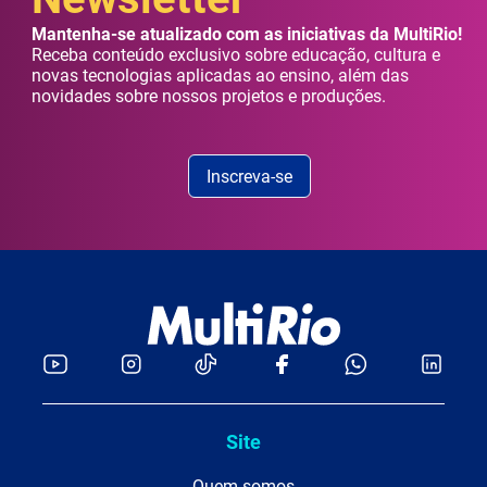
Mantenha-se atualizado com as iniciativas da MultiRio!
Receba conteúdo exclusivo sobre educação, cultura e
novas tecnologias aplicadas ao ensino, além das
novidades sobre nossos projetos e produções.
Inscreva-se
Site
Quem somos