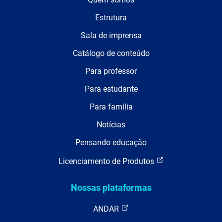
Estrutura
Sala de imprensa
Catálogo de conteúdo
Para professor
Para estudante
Para família
Notícias
Pensando educação
Licenciamento de Produtos
Nossas plataformas
ANDAR