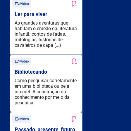
Vídeo
Ler para viver
As grandes aventuras que
habitam o enredo da literatura
infantil: contos de fadas,
mitologias, histórias de
cavaleiros de capa (...)
Vídeo
Bibliotecando
Como pesquisar corretamente
em uma biblioteca ou pela
internet. A construção do
conhecimento por meio da
pesquisa.
Vídeo
Passado, presente, futuro