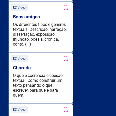
Vídeo
Bons amigos
Os diferentes tipos e gêneros
textuais. Descrição, narração,
dissertação, exposição,
injunção, poesia, crônica,
conto, (...)
Vídeo
Charada
O que é coerência e coesão
textual. Como construir um
texto pensando o que
escrever, para que e para
quem.
Vídeo