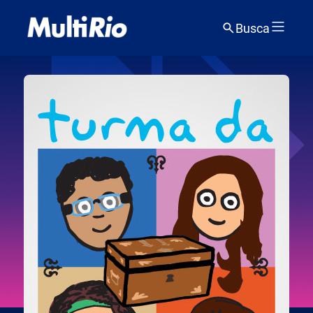
Busca