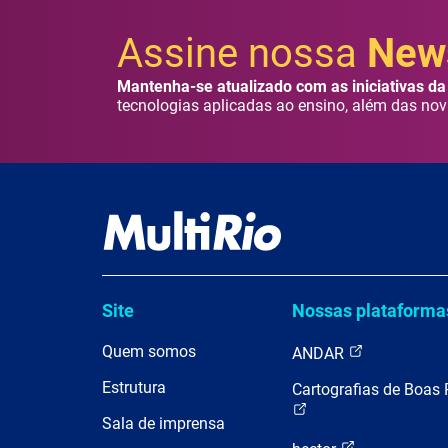
Assine nossa
News
Mantenha-se atualizado com as iniciativas da 
tecnologias aplicadas ao ensino, além das nov
Site
Nossas plataforma
Quem somos
ANDAR
Estrutura
Cartografias de Boas 
Sala de imprensa