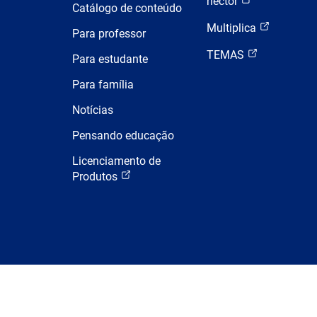
hector
Catálogo de conteúdo
Multiplica
Para professor
TEMAS
Para estudante
Para família
Notícias
Pensando educação
Licenciamento de
Produtos