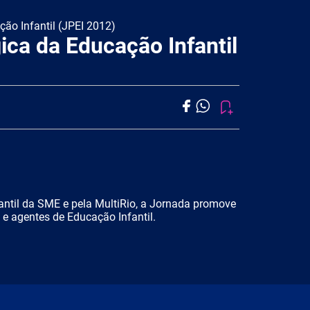
ão Infantil (JPEI 2012)
ca da Educação Infantil
antil da SME e pela MultiRio, a Jornada promove
 e agentes de Educação Infantil.