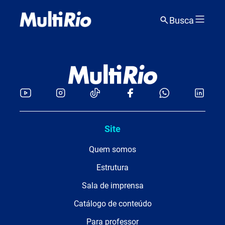
Busca
Site
Quem somos
Estrutura
Sala de imprensa
Catálogo de conteúdo
Para professor