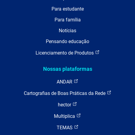
Para estudante
Para família
Notícias
Pensando educação
Licenciamento de Produtos
Nossas plataformas
ANDAR
Cartografias de Boas Práticas da Rede
hector
Multiplica
TEMAS