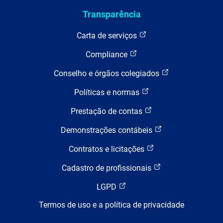
Transparência
Carta de serviços
Compliance
Conselho e órgãos colegiados
Políticas e normas
Prestação de contas
Demonstrações contábeis
Contratos e licitações
Cadastro de profissionais
LGPD
Termos de uso e a política de privacidade