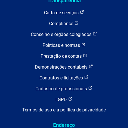
Transparência
Carta de serviços
Compliance
Conselho e órgãos colegiados
Políticas e normas
Prestação de contas
Demonstrações contábeis
Contratos e licitações
Cadastro de profissionais
LGPD
Termos de uso e a política de privacidade
Endereço