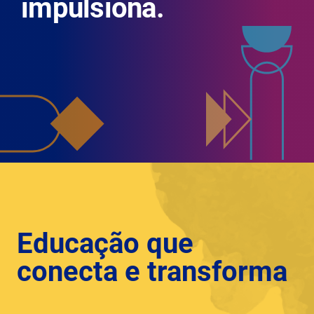
impulsiona.
Educação que
conecta e transforma