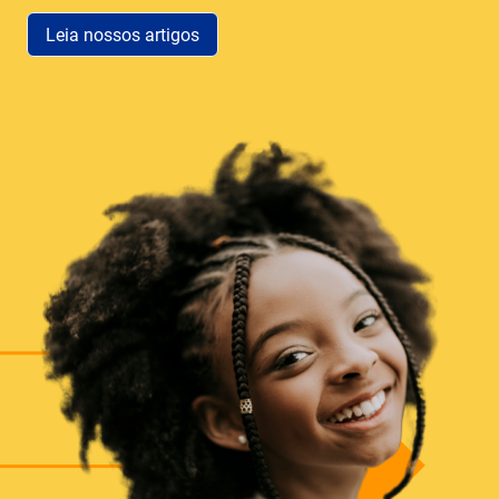
Leia nossos artigos