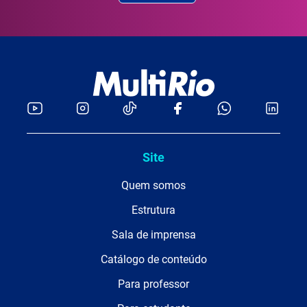
Site
Quem somos
Estrutura
Sala de imprensa
Catálogo de conteúdo
Para professor