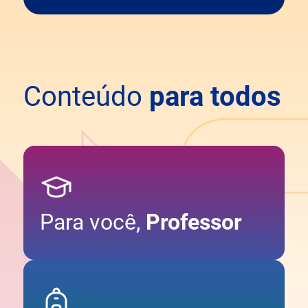
Conteúdo
para todos
Para você,
Professor