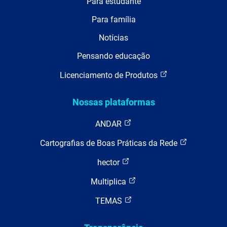
Para estudante
Para família
Notícias
Pensando educação
Licenciamento de Produtos
Nossas plataformas
ANDAR
Cartografias de Boas Práticas da Rede
hector
Multiplica
TEMAS