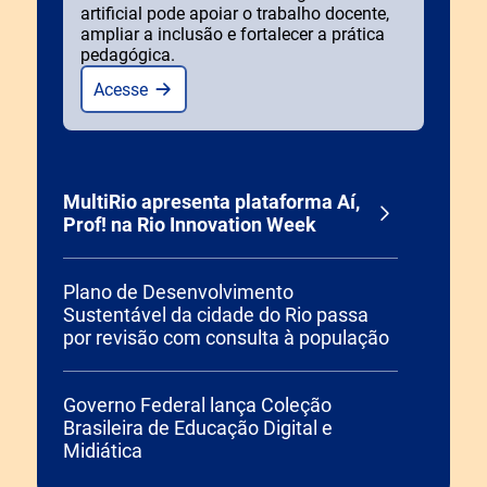
artificial pode apoiar o trabalho docente,
ampliar a inclusão e fortalecer a prática
pedagógica.
Acesse
MultiRio apresenta plataforma Aí,
Prof! na Rio Innovation Week
Plano de Desenvolvimento
Sustentável da cidade do Rio passa
por revisão com consulta à população
Governo Federal lança Coleção
Brasileira de Educação Digital e
Midiática