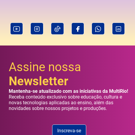
Assine nossa
Newsletter
Mantenha-se atualizado com as iniciativas da MultiRio!
Receba conteúdo exclusivo sobre educação, cultura e
novas tecnologias aplicadas ao ensino, além das
novidades sobre nossos projetos e produções.
Inscreva-se