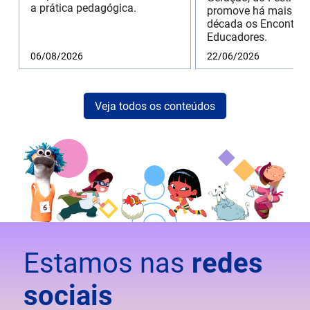
a prática pedagógica.
promove há mais de
década os Encontros
Educadores.
06/08/2026
22/06/2026
Veja todos os conteúdos
Estamos nas
redes
sociais