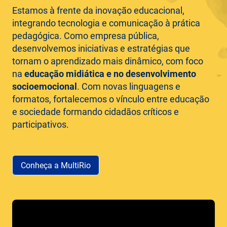
Estamos à frente da inovação educacional,
integrando tecnologia e comunicação à prática
pedagógica. Como empresa pública,
desenvolvemos iniciativas e estratégias que
tornam o aprendizado mais dinâmico, com foco
na
educação midiática e no desenvolvimento
socioemocional
. Com novas linguagens e
formatos, fortalecemos o vínculo entre educação
e sociedade formando cidadãos críticos e
participativos.
Conheça a MultiRio