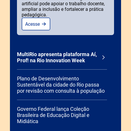
artificial pode apoiar o trabalho docente,
ampliar a inclusão e fortalecer a prática
pedagógica.
Acesse
MultiRio apresenta plataforma Aí,
Prof! na Rio Innovation Week
Plano de Desenvolvimento
Sustentável da cidade do Rio passa
por revisão com consulta à população
Governo Federal lança Coleção
Brasileira de Educação Digital e
Midiática