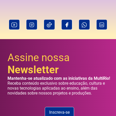
Assine nossa
Newsletter
Mantenha-se atualizado com as iniciativas da MultiRio!
Receba conteúdo exclusivo sobre educação, cultura e
novas tecnologias aplicadas ao ensino, além das
novidades sobre nossos projetos e produções.
Inscreva-se