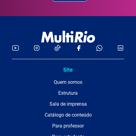
Site
Quem somos
Estrutura
Sala de imprensa
Catálogo de conteúdo
Para professor