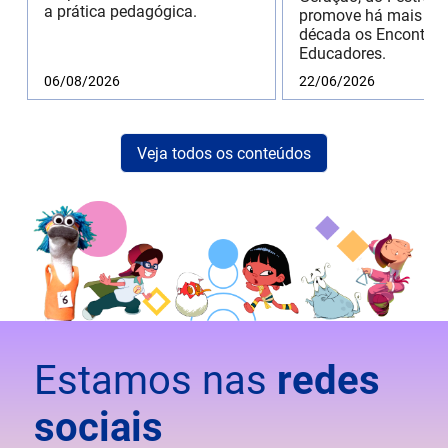
a prática pedagógica.
promove há mais de
década os Encontros
Educadores.
06/08/2026
22/06/2026
Veja todos os conteúdos
Estamos nas
redes
sociais