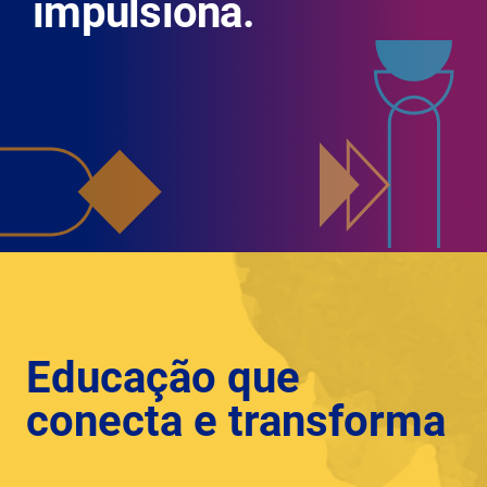
impulsiona.
Educação que
conecta e transforma