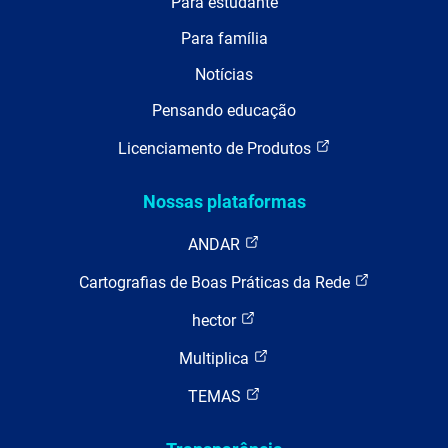
Para estudante
Para família
Notícias
Pensando educação
Licenciamento de Produtos
Nossas plataformas
ANDAR
Cartografias de Boas Práticas da Rede
hector
Multiplica
TEMAS