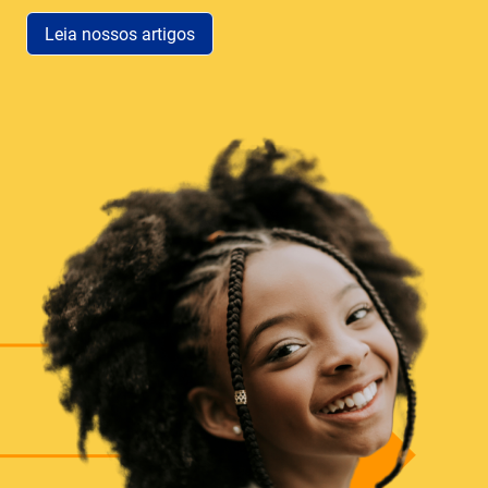
Leia nossos artigos