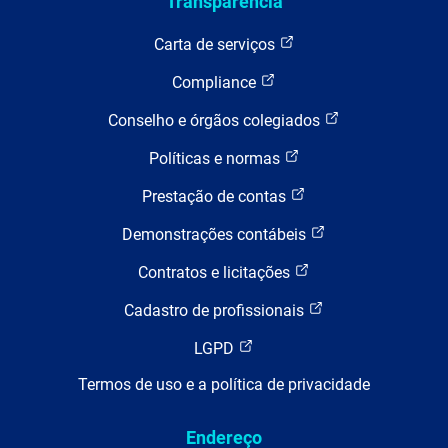
Transparência
Carta de serviços
Compliance
Conselho e órgãos colegiados
Políticas e normas
Prestação de contas
Demonstrações contábeis
Contratos e licitações
Cadastro de profissionais
LGPD
Termos de uso e a política de privacidade
Endereço