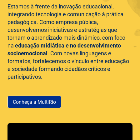
Estamos à frente da inovação educacional,
integrando tecnologia e comunicação à prática
pedagógica. Como empresa pública,
desenvolvemos iniciativas e estratégias que
tornam o aprendizado mais dinâmico, com foco
na
educação midiática e no desenvolvimento
socioemocional
. Com novas linguagens e
formatos, fortalecemos o vínculo entre educação
e sociedade formando cidadãos críticos e
participativos.
Conheça a MultiRio