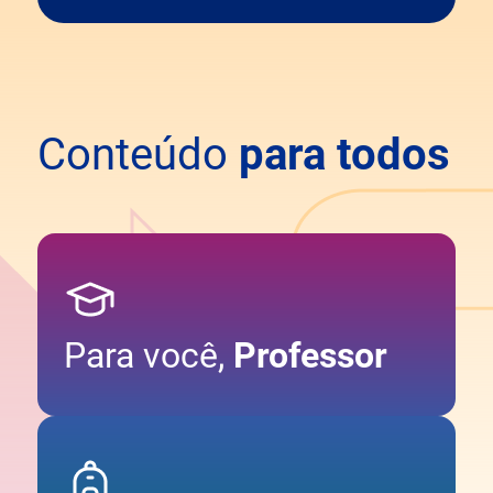
Conteúdo
para todos
Para você,
Professor