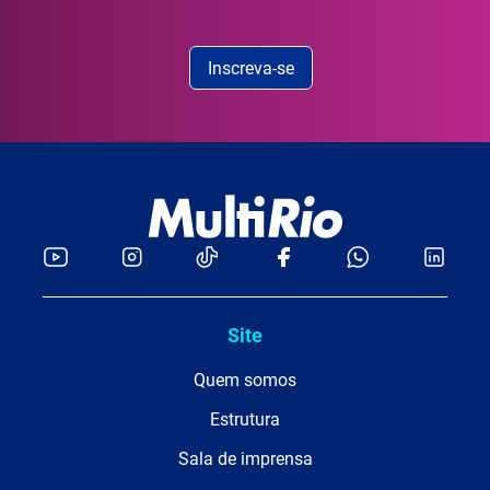
Inscreva-se
Site
Quem somos
Estrutura
Sala de imprensa