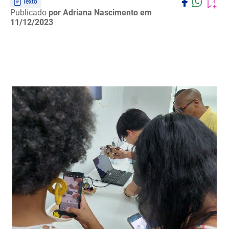
Texto
Publicado
por Adriana Nascimento
em
11/12/2023