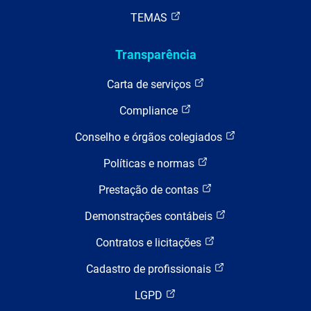
TEMAS
Transparência
Carta de serviços
Compliance
Conselho e órgãos colegiados
Políticas e normas
Prestação de contas
Demonstrações contábeis
Contratos e licitações
Cadastro de profissionais
LGPD