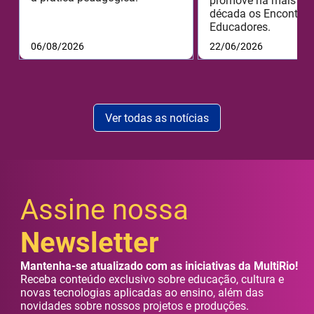
promove há mais de
década os Encontros
Educadores.
06/08/2026
22/06/2026
Ver todas as notícias
Assine nossa
Newsletter
Mantenha-se atualizado com as iniciativas da MultiRio!
Receba conteúdo exclusivo sobre educação, cultura e
novas tecnologias aplicadas ao ensino, além das
novidades sobre nossos projetos e produções.