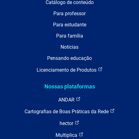
Catálogo de conteúdo
Para professor
Para estudante
Para família
Notícias
Pensando educação
Licenciamento de Produtos
Nossas plataformas
ANDAR
Cartografias de Boas Práticas da Rede
hector
Multiplica