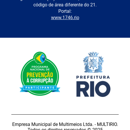
código de área diferente do 21.
Portal:
www.1746.rio
Empresa Municipal de Multimeios Ltda. - MULTIRIO.
Todos os direitos reservados © 2025