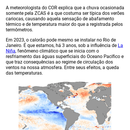
A meteorologista do COR explica que a chuva ocasionada
somente pela ZCAS é a que costuma ser típica dos verões
cariocas, causando aquela sensação de abafamento
térmico e de temperatura maior do que a registrada pelos
termômetros.
Em 2023, o calorão pode mesmo se instalar no Rio de
Janeiro. É que estamos, há 3 anos, sob a influência de
La
Niña
, fenômeno climático que se inicia com o
resfriamento das águas superficiais do Oceano Pacífico e
que traz consequências ao regime de circulação dos
ventos na nossa atmosfera. Entre seus efeitos, a queda
das temperaturas.