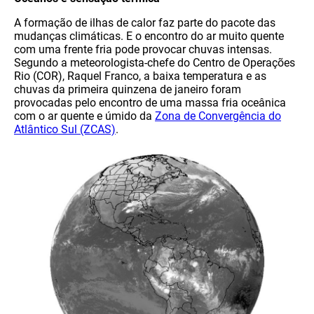
A formação de ilhas de calor faz parte do pacote das
mudanças climáticas. E o encontro do ar muito quente
com uma frente fria pode provocar chuvas intensas.
Segundo a meteorologista-chefe do Centro de Operações
Rio (COR), Raquel Franco, a baixa temperatura e as
chuvas da primeira quinzena de janeiro foram
provocadas pelo encontro de uma massa fria oceânica
com o ar quente e úmido da
Zona de Convergência do
Atlântico Sul (ZCAS)
.