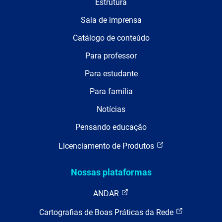
Estrutura
Sala de imprensa
Catálogo de conteúdo
Para professor
Para estudante
Para família
Notícias
Pensando educação
Licenciamento de Produtos
Nossas plataformas
ANDAR
Cartografias de Boas Práticas da Rede