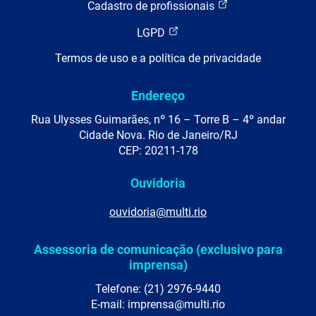
Cadastro de profissionais
LGPD
Termos de uso e a política de privacidade
Endereço
Rua Ulysses Guimarães, nº 16 – Torre B – 4º andar
Cidade Nova. Rio de Janeiro/RJ
CEP: 20211-178
Ouvidoria
ouvidoria@multi.rio
Assessoria de comunicação (exclusivo para
imprensa)
Telefone: (21) 2976-9440
E-mail: imprensa@multi.rio