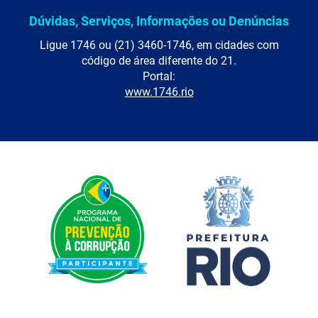
Dúvidas, Serviços, Informações ou Denúncias
Ligue 1746 ou (21) 3460-1746, em cidades com
código de área diferente do 21.
Portal:
www.1746.rio