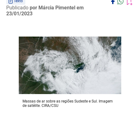
Texto
Publicado
por Márcia Pimentel
em
23/01/2023
Massas de ar sobre as regiões Sudeste e Sul. Imagem
de satélite. CIRA/CSU