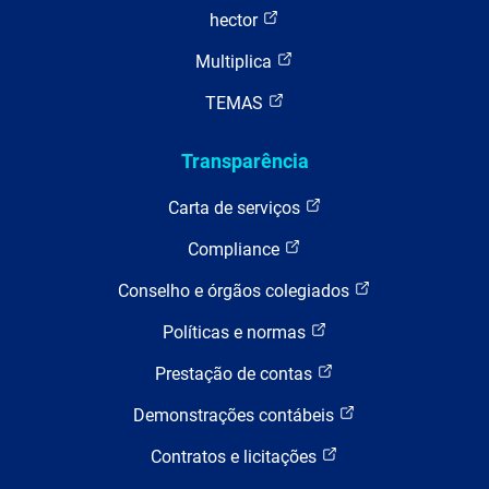
hector
Multiplica
TEMAS
Transparência
Carta de serviços
Compliance
Conselho e órgãos colegiados
Políticas e normas
Prestação de contas
Demonstrações contábeis
Contratos e licitações