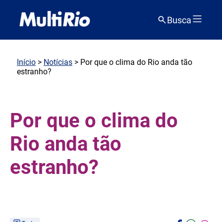
Busca
Início
>
Notícias
> Por que o clima do Rio anda tão
estranho?
Por que o clima do
Rio anda tão
estranho?