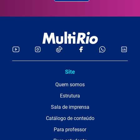
Site
Quem somos
Estrutura
Sala de imprensa
Catálogo de conteúdo
Para professor