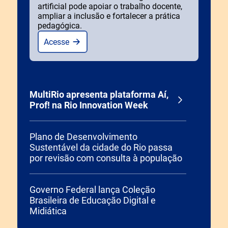
artificial pode apoiar o trabalho docente,
ampliar a inclusão e fortalecer a prática
pedagógica.
Acesse
MultiRio apresenta plataforma Aí,
Prof! na Rio Innovation Week
Plano de Desenvolvimento
Sustentável da cidade do Rio passa
por revisão com consulta à população
Governo Federal lança Coleção
Brasileira de Educação Digital e
Midiática