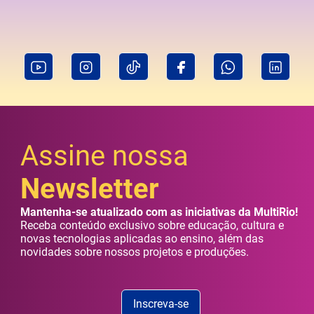
Assine nossa
Newsletter
Mantenha-se atualizado com as iniciativas da MultiRio!
Receba conteúdo exclusivo sobre educação, cultura e
novas tecnologias aplicadas ao ensino, além das
novidades sobre nossos projetos e produções.
Inscreva-se