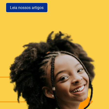
Leia nossos artigos