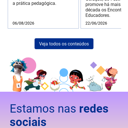
a prática pedagógica.
promove há mais de
década os Encontros
Educadores.
06/08/2026
22/06/2026
Veja todos os conteúdos
Estamos nas
redes
sociais