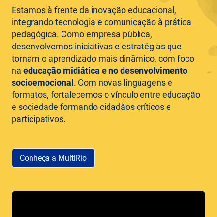
Estamos à frente da inovação educacional,
integrando tecnologia e comunicação à prática
pedagógica. Como empresa pública,
desenvolvemos iniciativas e estratégias que
tornam o aprendizado mais dinâmico, com foco
na
educação midiática e no desenvolvimento
socioemocional
. Com novas linguagens e
formatos, fortalecemos o vínculo entre educação
e sociedade formando cidadãos críticos e
participativos.
Conheça a MultiRio