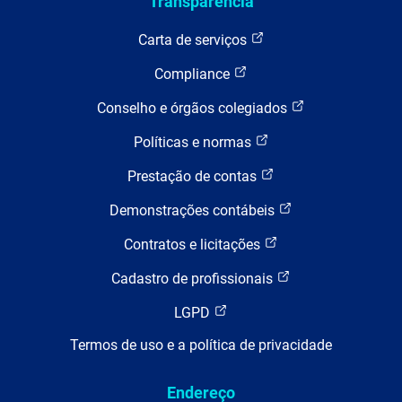
Transparência
Carta de serviços
Compliance
Conselho e órgãos colegiados
Políticas e normas
Prestação de contas
Demonstrações contábeis
Contratos e licitações
Cadastro de profissionais
LGPD
Termos de uso e a política de privacidade
Endereço