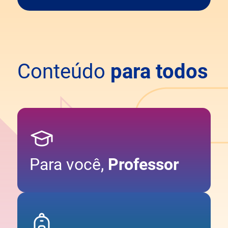
Conteúdo
para todos
Para você,
Professor