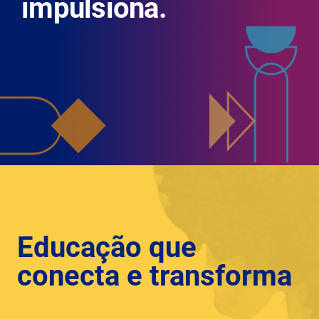
impulsiona.
Educação que
conecta e transforma