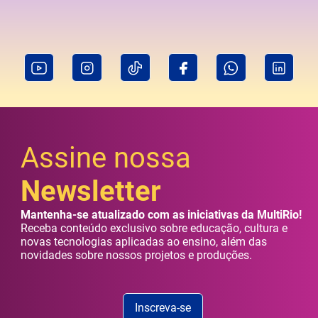
Assine nossa
Newsletter
Mantenha-se atualizado com as iniciativas da MultiRio!
Receba conteúdo exclusivo sobre educação, cultura e
novas tecnologias aplicadas ao ensino, além das
novidades sobre nossos projetos e produções.
Inscreva-se