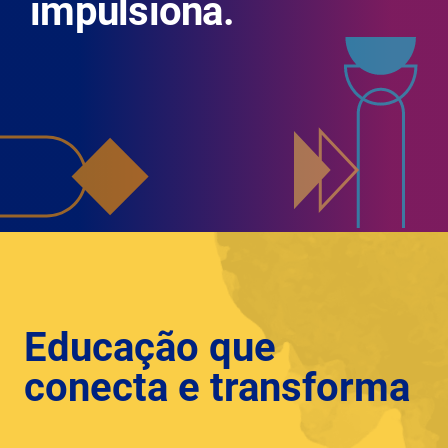
impulsiona.
Educação que
conecta e transforma