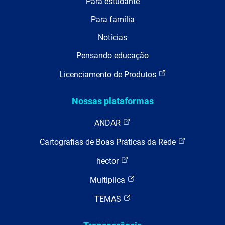
Para estudante
Para família
Notícias
Pensando educação
Licenciamento de Produtos
Nossas plataformas
ANDAR
Cartografias de Boas Práticas da Rede
hector
Multiplica
TEMAS