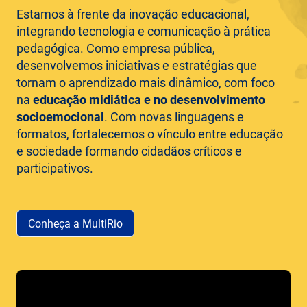
Estamos à frente da inovação educacional,
integrando tecnologia e comunicação à prática
pedagógica. Como empresa pública,
desenvolvemos iniciativas e estratégias que
tornam o aprendizado mais dinâmico, com foco
na
educação midiática e no desenvolvimento
socioemocional
. Com novas linguagens e
formatos, fortalecemos o vínculo entre educação
e sociedade formando cidadãos críticos e
participativos.
Conheça a MultiRio