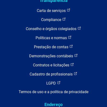
Transparência
Carta de serviços
Compliance
Conselho e órgãos colegiados
Políticas e normas
Prestação de contas
Demonstrações contábeis
Contratos e licitações
Cadastro de profissionais
LGPD
Termos de uso e a política de privacidade
Endereço