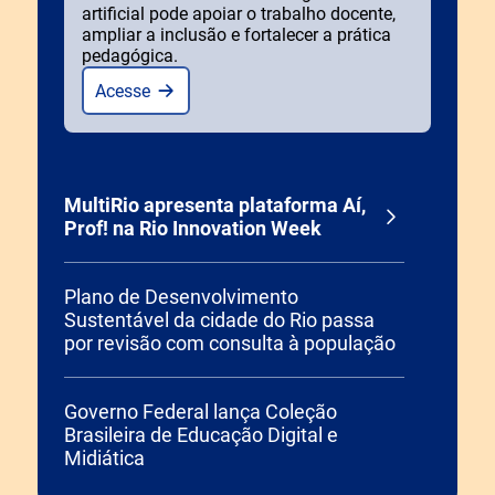
artificial pode apoiar o trabalho docente,
ampliar a inclusão e fortalecer a prática
pedagógica.
Acesse
MultiRio apresenta plataforma Aí,
Prof! na Rio Innovation Week
Plano de Desenvolvimento
Sustentável da cidade do Rio passa
por revisão com consulta à população
Governo Federal lança Coleção
Brasileira de Educação Digital e
Midiática