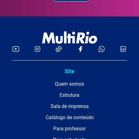
Site
Quem somos
Estrutura
Sala de imprensa
Catálogo de conteúdo
Para professor