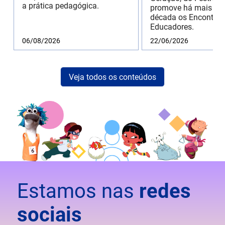
a prática pedagógica.
promove há mais de
década os Encontros
Educadores.
06/08/2026
22/06/2026
Veja todos os conteúdos
Estamos nas
redes
sociais