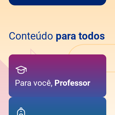
Conteúdo
para todos
Para você,
Professor