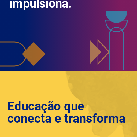
impulsiona.
Educação que
conecta e transforma