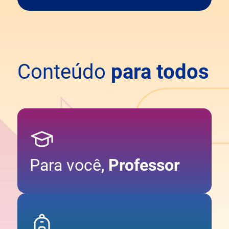
Conteúdo
para todos
Para você,
Professor