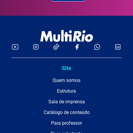
Site
Quem somos
Estrutura
Sala de imprensa
Catálogo de conteúdo
Para professor