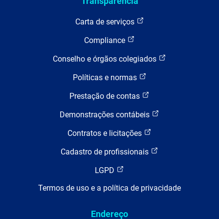
Transparência
Carta de serviços
Compliance
Conselho e órgãos colegiados
Políticas e normas
Prestação de contas
Demonstrações contábeis
Contratos e licitações
Cadastro de profissionais
LGPD
Termos de uso e a política de privacidade
Endereço