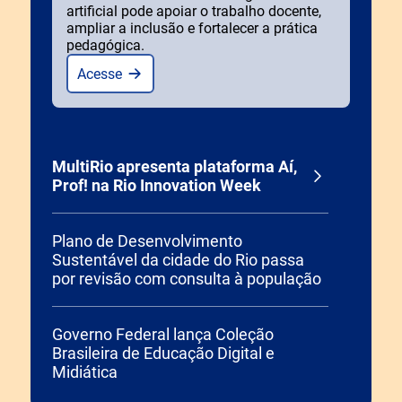
artificial pode apoiar o trabalho docente,
ampliar a inclusão e fortalecer a prática
pedagógica.
Acesse
MultiRio apresenta plataforma Aí,
Prof! na Rio Innovation Week
Plano de Desenvolvimento
Sustentável da cidade do Rio passa
por revisão com consulta à população
Governo Federal lança Coleção
Brasileira de Educação Digital e
Midiática