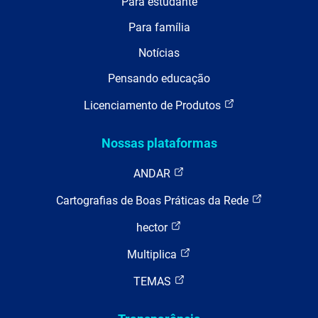
Para estudante
Para família
Notícias
Pensando educação
Licenciamento de Produtos
Nossas plataformas
ANDAR
Cartografias de Boas Práticas da Rede
hector
Multiplica
TEMAS