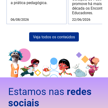
a prática pedagógica.
promove há mais de
década os Encontros
Educadores.
06/08/2026
22/06/2026
Veja todos os conteúdos
Estamos nas
redes
sociais