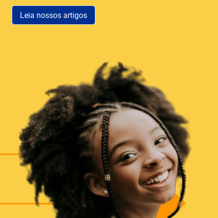
Leia nossos artigos