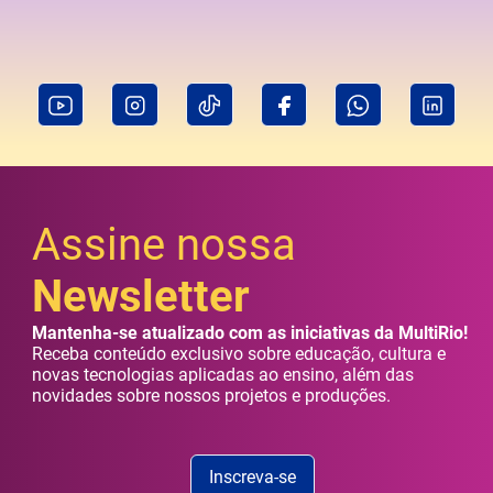
Assine nossa
Newsletter
Mantenha-se atualizado com as iniciativas da MultiRio!
Receba conteúdo exclusivo sobre educação, cultura e
novas tecnologias aplicadas ao ensino, além das
novidades sobre nossos projetos e produções.
Inscreva-se