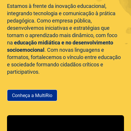
Estamos à frente da inovação educacional,
integrando tecnologia e comunicação à prática
pedagógica. Como empresa pública,
desenvolvemos iniciativas e estratégias que
tornam o aprendizado mais dinâmico, com foco
na
educação midiática e no desenvolvimento
socioemocional
. Com novas linguagens e
formatos, fortalecemos o vínculo entre educação
e sociedade formando cidadãos críticos e
participativos.
Conheça a MultiRio