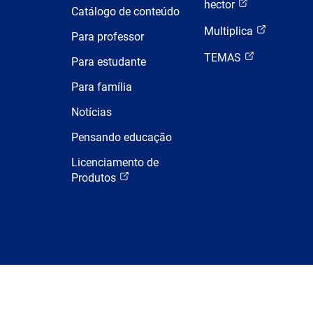
hector
Catálogo de conteúdo
Multiplica
Para professor
TEMAS
Para estudante
Para família
Notícias
Pensando educação
Licenciamento de
Produtos