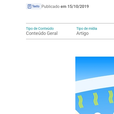
Publicado
em 15/10/2019
Texto
Tipo de Conteúdo
Tipo de mídia
Conteúdo Geral
Artigo