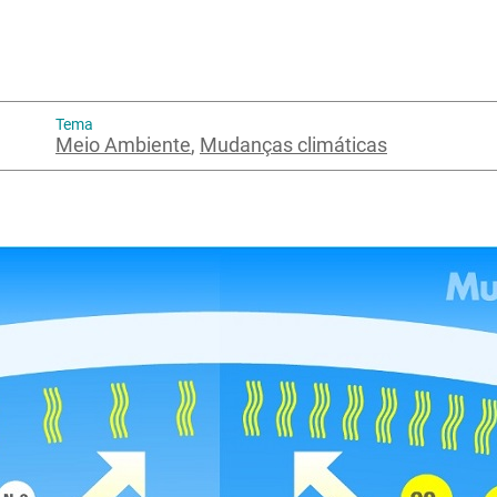
Tema
Meio Ambiente
,
Mudanças climáticas