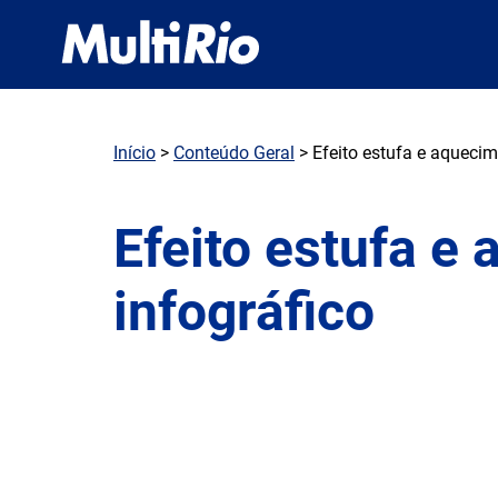
Início
>
Conteúdo Geral
> Efeito estufa e aquecim
Efeito estufa e
infográfico