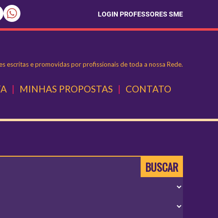
LOGIN PROFESSORES SME
s escritas e promovidas por profissionais de toda a nossa Rede.
TA
|
MINHAS PROPOSTAS
|
CONTATO