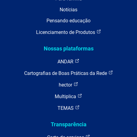
Notícias
Pensando educação
Licenciamento de Produtos
Nossas plataformas
ANDAR
Cartografias de Boas Práticas da Rede
hector
Multiplica
TEMAS
Transparência