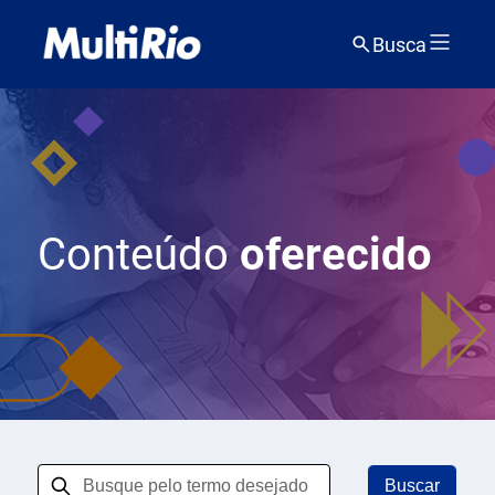
Busca
Conteúdo
oferecido
Buscar