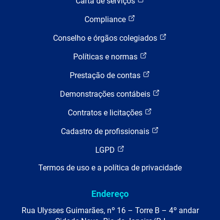
Carta de serviços
Compliance
Conselho e órgãos colegiados
Políticas e normas
Prestação de contas
Demonstrações contábeis
Contratos e licitações
Cadastro de profissionais
LGPD
Termos de uso e a política de privacidade
Endereço
Rua Ulysses Guimarães, nº 16 – Torre B – 4º andar