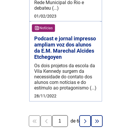
Rede Municipal do Rio e
debateu (...)
01/02/2023
Notícias
Podcast e jornal impresso
ampliam voz dos alunos
da E.M. Marechal Alcides
Etchegoyen
Os dois projetos da escola da
Vila Kennedy surgem da
necessidade do contato dos
alunos com notícias e do
estímulo ao protagonismo (...)
28/11/2022
de
6